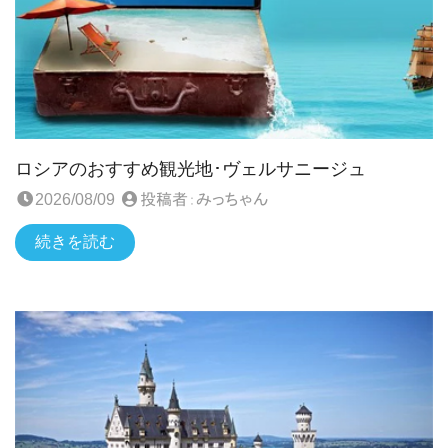
ロシアのおすすめ観光地･ヴェルサニージュ
2026/08/09
投稿者：
みっちゃん
続きを読む