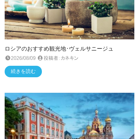
ロシアのおすすめ観光地･ヴェルサニージュ
2026/08/09
投稿者：
カネキン
続きを読む