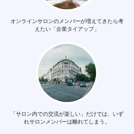
オンラインサロンのメンバーが増えてきたら考
えたい「企業タイアップ」
「サロン内での交流が楽しい」だけでは、いず
れサロンメンバーは離れてしまう。