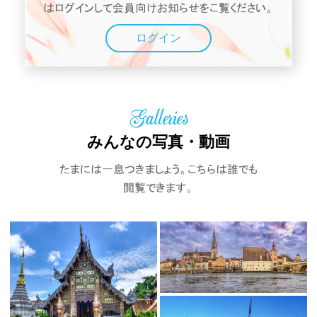
はログインして会員向けお知らせをこ覧ください。
ログイン
Galleries
みんなの写真・動画
たまには一息つきましょう。こちらは誰でも
閲覧できます。