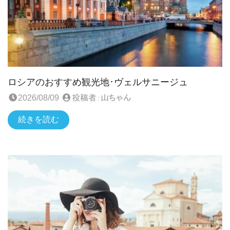
ロシアのおすすめ観光地･ヴェルサニージュ
2026/08/09
投稿者：
山ちゃん
続きを読む