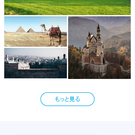
もっと見る