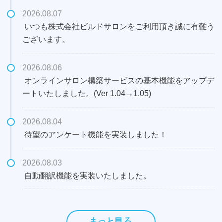
2026.08.07
いつも株式会社ビルドサロンをご利用頂き誠に有難う
ございます。
2026.08.06
オンラインサロン構築サービスの基本機能をアップデ
ートいたしました。
(Ver 1.04→1.05)
2026.08.04
待望のアンケート機能を実装しました！
2026.08.03
自動翻訳機能を実装いたしました。
もっと見る