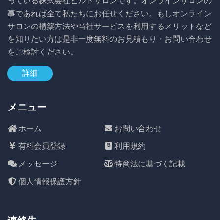
っている株式会社ビルドサロンです。オンラインサロンの
事であれば全て私たちにお任せください。もしオンライン
サロンの構築方法や当社サービスを利用するメリットなど
を知りたい方は是非一度無料のお見積もり・お問い合わせ
をご検討ください。
詳細
メニュー
ホーム
お問い合わせ
有料会員登録
利用規約
メッセージ
特商法に基づく記載
個人情報保護方針