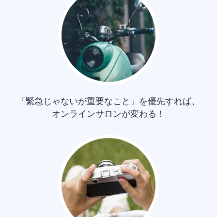
「緊急じゃないが重要なこと」を優先すれば、
オンラインサロンが変わる！