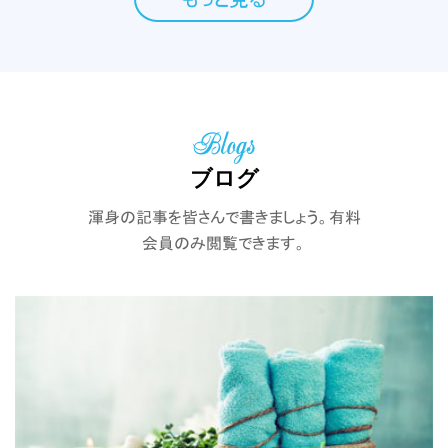
Blogs
ブログ
渾身の記事を皆さんで書きましょう。有料
会員のみ閲覧できます。