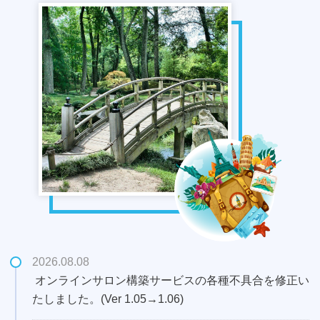
2026.08.08
オンラインサロン構築サービスの各種不具合を修正い
たしました。
(Ver 1.05→1.06)