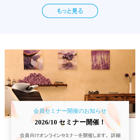
もっと見る
会員セミナー開催のお知らせ
2026/10 セミナー開催！
会員向けオンラインセミナーを開催します。 詳細