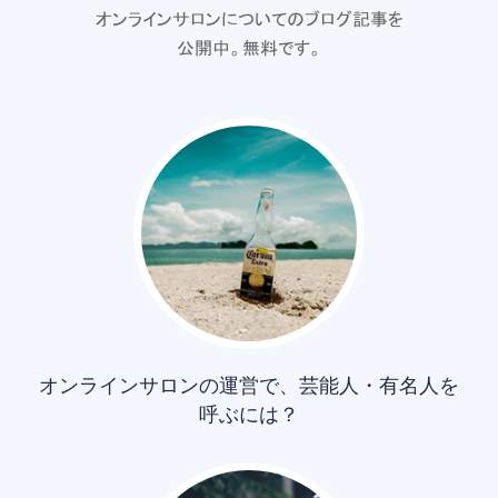
オンラインサロンについてのブログ記事を
公開中。無料です。
オンラインサロンの運営で、芸能人・有名人を
呼ぶには？