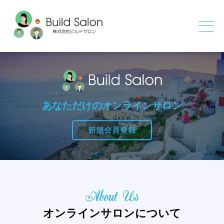
あなただけのオンラインサロン
新規会員登録
About Us
オンラインサロンについて