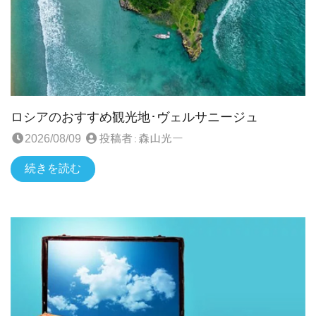
ロシアのおすすめ観光地･ヴェルサニージュ
2026/08/09
投稿者：
森山光一
続きを読む