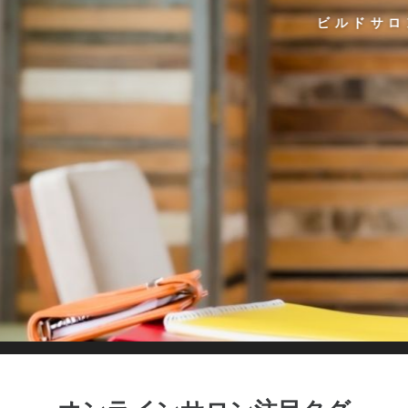
サロンプラットでは多くのサロンが定額制を導入し
利用者向け解説はコチラ