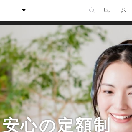
マイページ