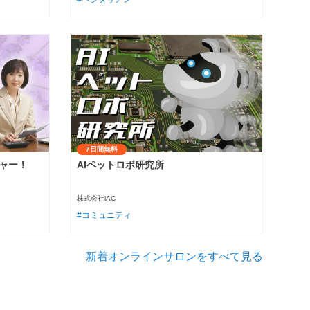
7日間無料
ャー！
AIペットロボ研究所
株式会社iAC
コミュニティ
新着オンラインサロンをすべて見る