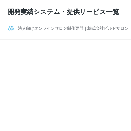
開発実績システム・提供サービス一覧
法人向けオンラインサロン制作専門｜株式会社ビルドサロン