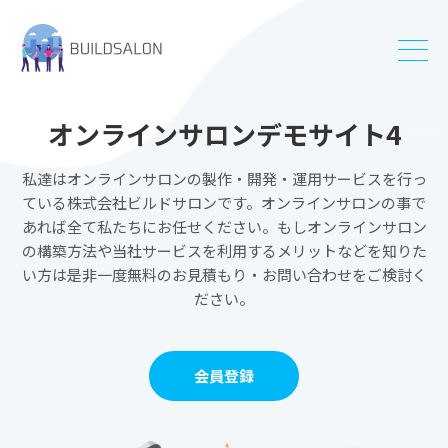
オンラインサロンデモサイト4
私達はオンラインサロンの製作・開発・運用サービスを行っ
ている株式会社ビルドサロンです。オンラインサロンの事で
あれば全て私たちにお任せください。もしオンラインサロン
の構築方法や当社サービスを利用するメリットなどを知りた
い方は是非一度無料のお見積もり・お問い合わせをご検討く
ださい。
会員登録