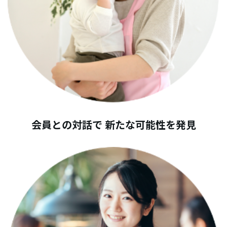
会員との対話で 新たな可能性を発見