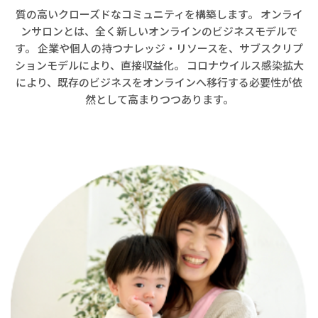
質の高いクローズドなコミュニティを構築します。 オンライ
ンサロンとは、全く新しいオンラインのビジネスモデルで
す。 企業や個人の持つナレッジ・リソースを、サブスクリプ
ションモデルにより、直接収益化。 コロナウイルス感染拡大
により、既存のビジネスをオンラインへ移行する必要性が依
然として高まりつつあります。