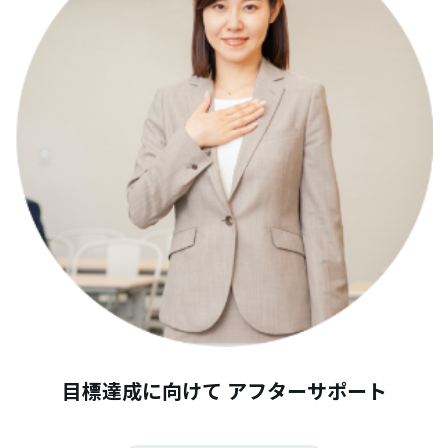
目標達成に向けて アフターサポート