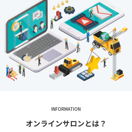
INFORMATION
オンラインサロンとは？