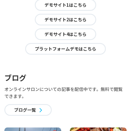
デモサイト1はこちら
デモサイト2はこちら
デモサイト4はこちら
プラットフォームデモはこちら
ブログ
オンラインサロンについての記事を配信中です。無料で閲覧
できます。
ブログ一覧