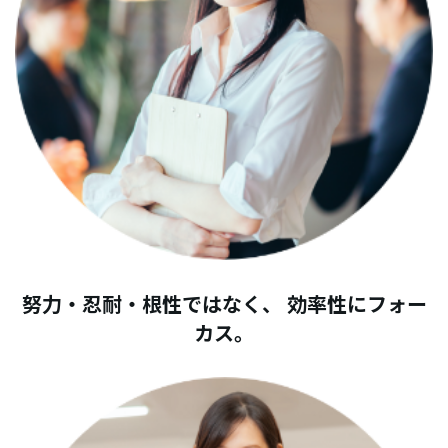
努力・忍耐・根性ではなく、 効率性にフォー
カス。