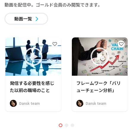
動画を配信中。ゴールド会員のみ閲覧できます。
動画一覧
発信する必要性を感じ
フレームワーク「バリ
た以前の職場のこと
ューチェーン分析」
Dansk team
Dansk team