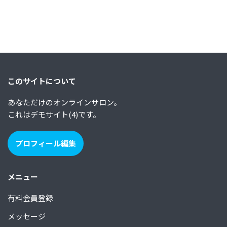
このサイトについて
あなただけのオンラインサロン。
これはデモサイト(4)です。
プロフィール編集
メニュー
有料会員登録
メッセージ