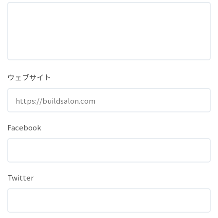
ウェブサイト
Facebook
Twitter