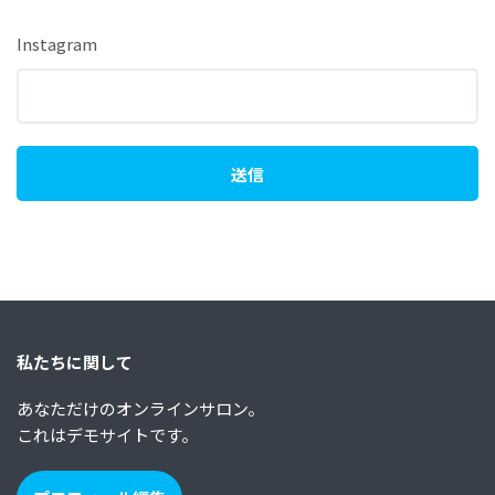
Instagram
私たちに関して
あなただけのオンラインサロン。
これはデモサイトです。