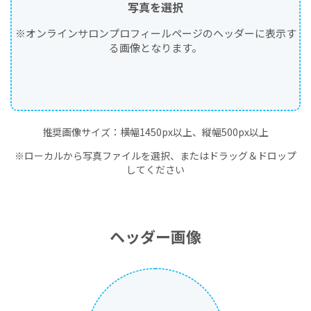
写真を選択
※オンラインサロンプロフィールページのヘッダーに表示す
る画像となります。
推奨画像サイズ：横幅1450px以上、縦幅500px以上
※ローカルから写真ファイルを選択、またはドラッグ＆ドロップ
してください
ヘッダー画像