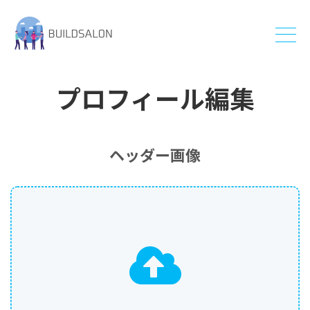
プロフィール編集
ヘッダー画像