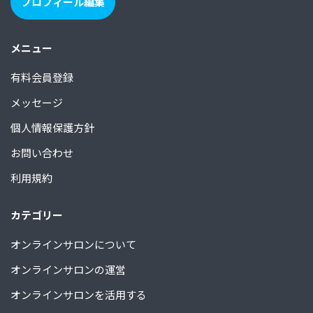
プロフィール編集
メニュー
有料会員登録
メッセージ
個人情報保護方針
お問い合わせ
利用規約
カテゴリー
オンラインサロンについて
オンラインサロンの運営
オンラインサロンを活用する