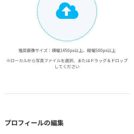
推奨画像サイズ：横幅1450px以上、縦幅500px以上
※ローカルから写真ファイルを選択、またはドラッグ＆ドロップ
してください
プロフィールの編集