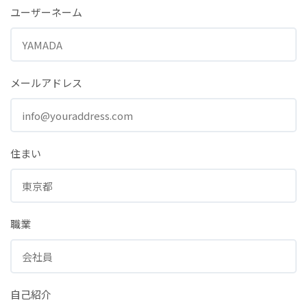
ユーザーネーム
メールアドレス
住まい
職業
自己紹介