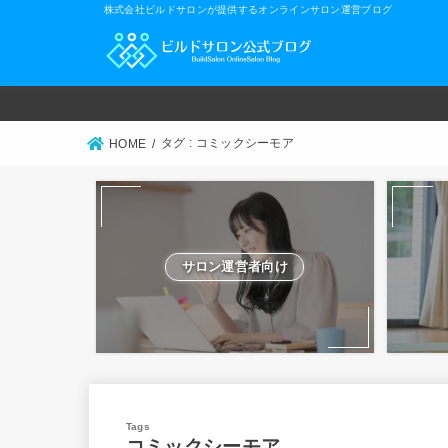
株式会社ビルドサロンが提供するオンラインサロン運営ブログ
タグ : コミックシーモア
HOME
サロン運営者向け
コミックシーモア