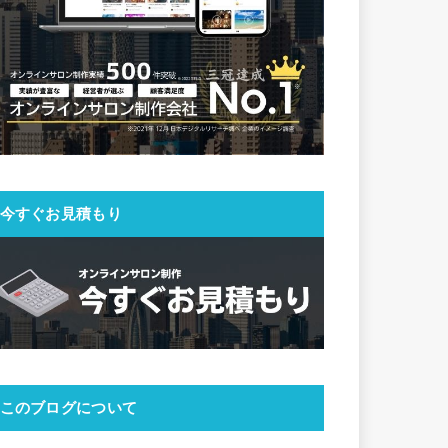
今すぐお見積もり
このブログについて