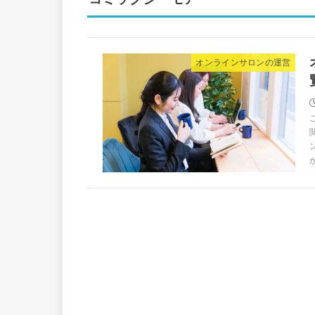
オンラインサロンの運営