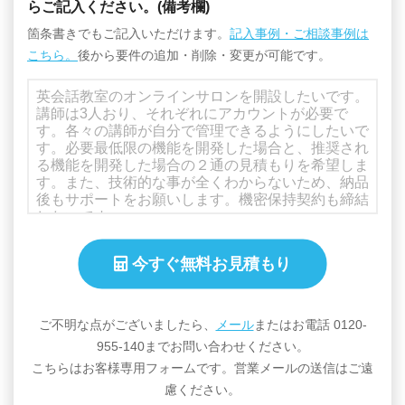
らご記入ください。(備考欄)
箇条書きでもご記入いただけます。
記入事例・ご相談事例は
こちら。
後から要件の追加・削除・変更が可能です。
ご不明な点がございましたら、
メール
またはお電話 0120-
955-140までお問い合わせください。
こちらはお客様専用フォームです。営業メールの送信はご遠
慮ください。