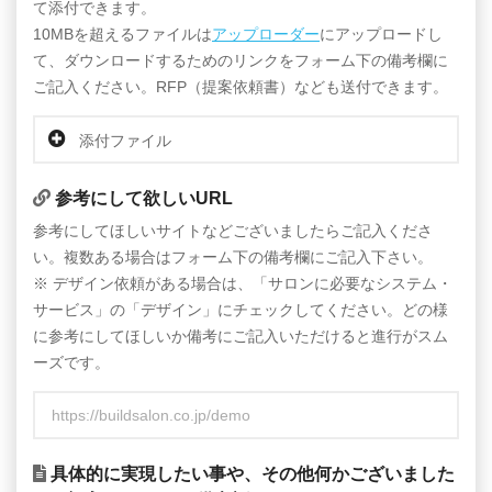
て添付できます。
10MBを超えるファイルは
アップローダー
にアップロードし
て、ダウンロードするためのリンクをフォーム下の備考欄に
ご記入ください。RFP（提案依頼書）なども送付できます。
添付ファイル
参考にして欲しいURL
参考にしてほしいサイトなどございましたらご記入くださ
い。複数ある場合はフォーム下の備考欄にご記入下さい。
※ デザイン依頼がある場合は、「サロンに必要なシステム・
サービス」の「デザイン」にチェックしてください。どの様
に参考にしてほしいか備考にご記入いただけると進行がスム
ーズです。
具体的に実現したい事や、その他何かございました