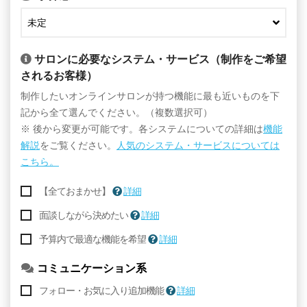
サロンに必要なシステム・サービス（制作をご希望
されるお客様）
制作したいオンラインサロンが持つ機能に最も近いものを下
記から全て選んでください。（複数選択可）
※ 後から変更が可能です。各システムについての詳細は
機能
解説
をご覧ください。
人気のシステム・サービスについては
こちら。
【全ておまかせ】
詳細
面談しながら決めたい
詳細
予算内で最適な機能を希望
詳細
コミュニケーション系
フォロー・お気に入り追加機能
詳細