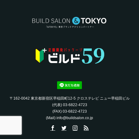
〒162-0042 東京都新宿区早稲田町12-5 クロステレビ ニュー早稲田ビル
(代表) 03-6822-4723‬
(FAX) 03-6822-4723‬
(Mail) info@buildsalon.co.jp