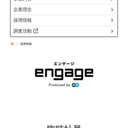
企業理念
採用情報
調査活動
採用情報