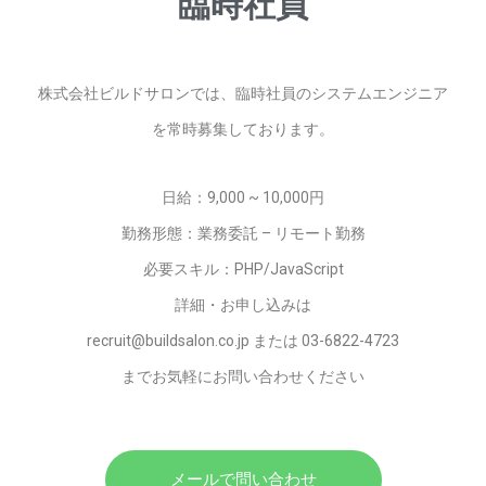
臨時社員
株式会社ビルドサロンでは、臨時社員のシステムエンジニア
を常時募集しております。
日給：9,000 ~ 10,000円
勤務形態：業務委託
–
リモート勤務
必要スキル：PHP/JavaScript
詳細・お申し込みは
recruit@buildsalon.co.jp
または 03-6822-4723
までお気軽にお問い合わせください
メールで問い合わせ