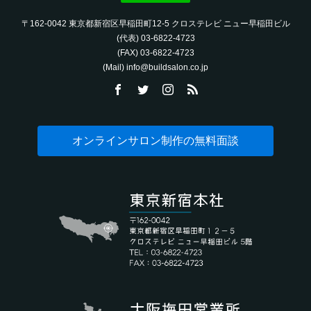
〒162-0042 東京都新宿区早稲田町12-5 クロステレビ ニュー早稲田ビル
(代表) 03-6822-4723‬
(FAX) 03-6822-4723‬
(Mail) info@buildsalon.co.jp
オンラインサロン制作の無料面談