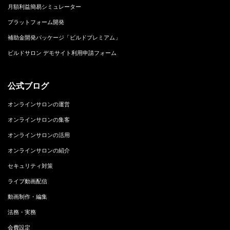
月額利益簡易シミュレーター
プラットフォーム開発
補助金開発パッケージ「ビルドプレミアム」
ビルドサロン デモサイト利用申請フォーム
公式ブログ
オンラインサロンの運営
オンラインサロンの集客
オンラインサロンの活用
オンラインサロンの紹介
セキュリティ対策
ライブ動画配信
動画制作・編集
法務・実務
会費設定