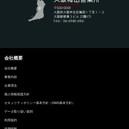
会社概要
会社概要
事業内容
企業理念
個人情報保護方針
セキュリティポリシー基本方針（ISMS基本方針）
データ取り扱い規則
利用規約
採用情報