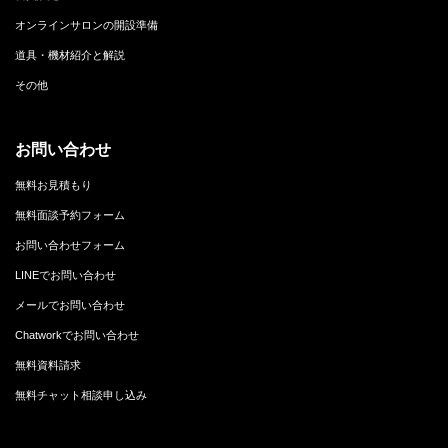
オンラインサロンの開設準備
道具・機材紹介と解説
その他
お問い合わせ
無料お見積もり
無料面談予約フォーム
お問い合わせフォーム
LINEでお問い合わせ
メールでお問い合わせ
Chatworkでお問い合わせ
無料資料請求
無料チャット相談申し込み