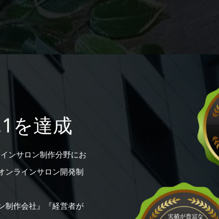
.1を達成
ラインサロン制作分野にお
オンラインサロン開発制
ン制作会社』『経営者が