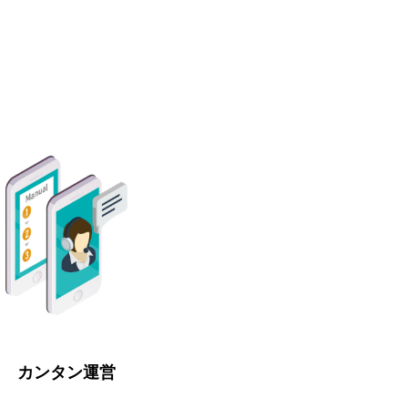
カンタン運営