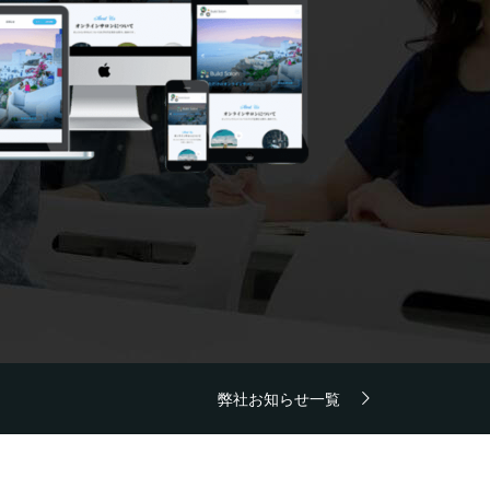
弊社お知らせ一覧