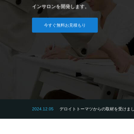
2024.12.05
デロイトトーマツからの取材を受けま
2024.12.02
2025年1月1日からオンラインサロ