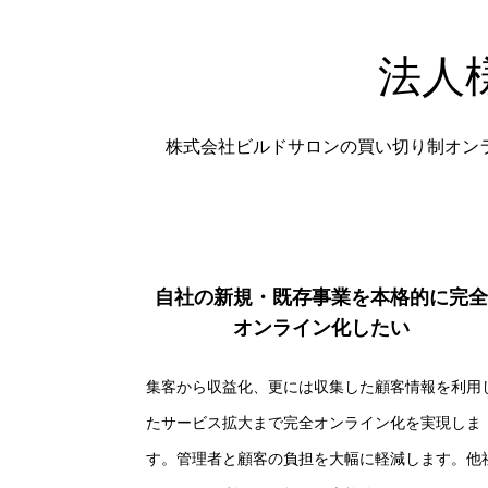
法人
株式会社ビルドサロンの買い切り制オン
自社の新規・既存事業を本格的に完全
オンライン化したい
集客から収益化、更には収集した顧客情報を利用
たサービス拡大まで完全オンライン化を実現しま
す。管理者と顧客の負担を大幅に軽減します。他