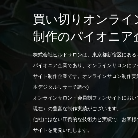
買い切りオンライ
制作のパイオニア
株式会社ビルドサロンは、東京都新宿区にある
パイオニア企業であり、オンラインサロンにフ
サイト制作企業です。オンラインサロン制作実績 
本デジタルリサーチ調べ)
オンラインサロン・会員制ファンサイトにおいて、
現在）の豊富な制作実績がございます。
他社にはない圧倒的な技術力と実績で、お客様
サイトを開発いたします。