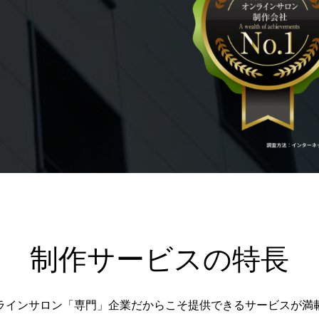
制作サービスの特長
ラインサロン「専門」企業だからこそ提供できるサービスが満