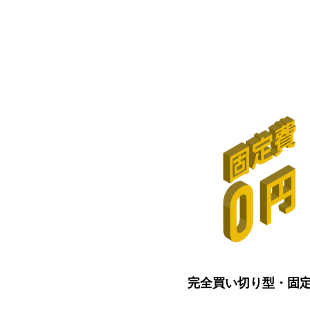
完全買い切り型・固定