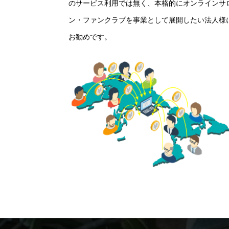
のサービス利用では無く、本格的にオンラインサ
ン・ファンクラブを事業として展開したい法人様
お勧めです。