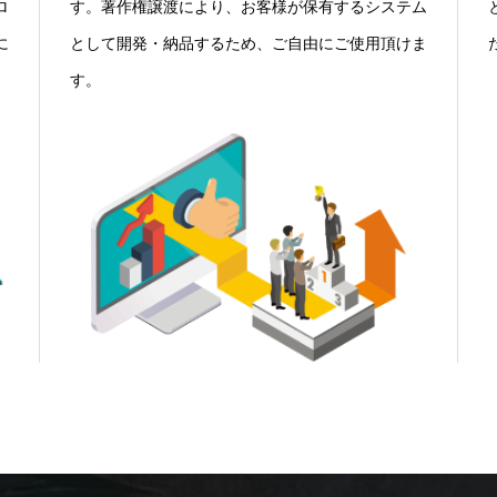
ロ
す。著作権譲渡により、お客様が保有するシステム
に
として開発・納品するため、ご自由にご使用頂けま
す。