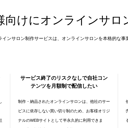
様向けにオンラインサロ
ラインサロン制作サービスは、オンラインサロンを本格的な事
サービス終了のリスクなしで自社コン
テンツを月額制で配信したい
し
制作・納品されたオンラインサロンは、他社のサー
ビスに依存しない買い切り制のため、お客様オリジ
社
ナルのWEBサイトとして半永久的に利用できま