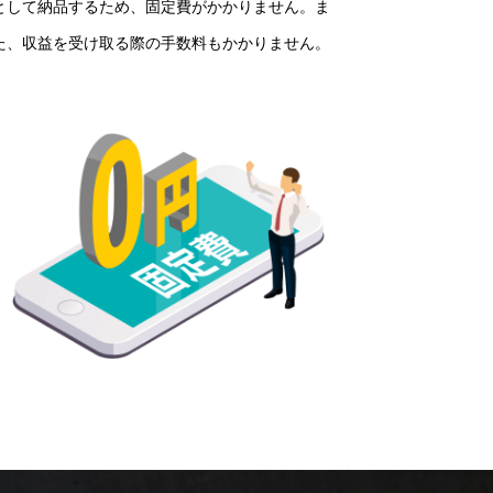
として納品するため、固定費がかかりません。ま
た、収益を受け取る際の手数料もかかりません。