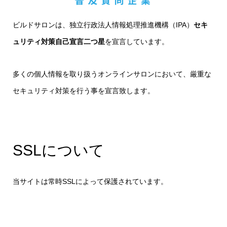
ビルドサロンは、独立行政法人情報処理推進機構（IPA）
セキ
ュリティ対策自己宣言二つ星
を宣言しています。
多くの個人情報を取り扱うオンラインサロンにおいて、厳重な
セキュリティ対策を行う事を宣言致します。
SSLについて
当サイトは常時SSLによって保護されています。