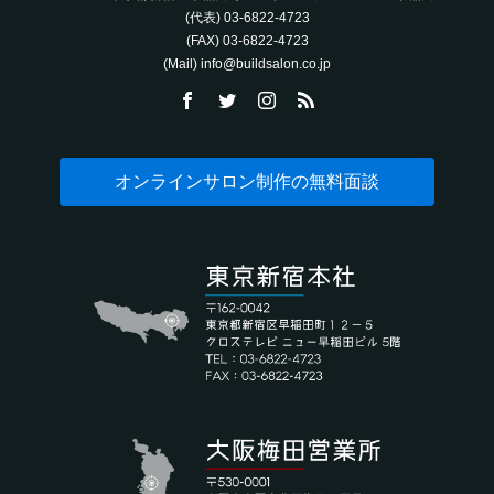
(代表) 03-6822-4723‬
(FAX) 03-6822-4723‬
(Mail) info@buildsalon.co.jp
オンラインサロン制作の無料面談