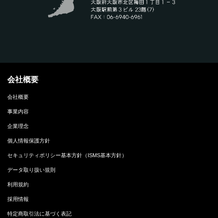
会社概要
会社概要
事業内容
企業理念
個人情報保護方針
セキュリティポリシー基本方針（ISMS基本方針）
データ取り扱い規則
利用規約
採用情報
特定商取引法に基づく表記