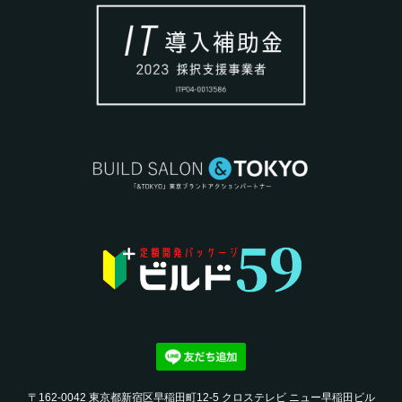
〒162-0042 東京都新宿区早稲田町12-5 クロステレビ ニュー早稲田ビル