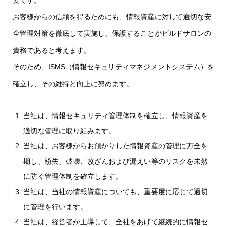
要です。
お客様からの信頼を得るためにも、情報資産に対して適切な安
全管理対策を徹底して実施し、保護することがビルドサロンの
責務であると考えます。
そのため、ISMS（情報セキュリティマネジメントシステム）を
確立し、その維持と向上に努めます。
当社は、情報セキュリティ管理体制を確立し、情報資産を
適切な管理に取り組みます。
当社は、お客様からお預かりした情報資産の管理に万全を
期し、紛失、破壊、改ざんおよび漏えい等のリスクを未然
に防ぐ管理体制を確立します。
当社は、当社の情報資産についても、重要度に応じて適切
に管理を行います。
当社は、経営者が主導して、全社をあげて継続的に情報セ