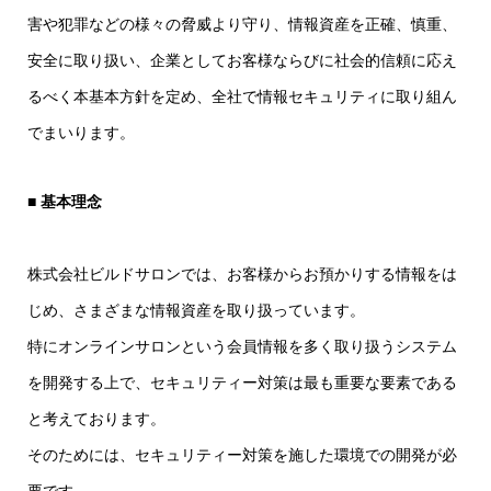
害や犯罪などの様々の脅威より守り、情報資産を正確、慎重、
安全に取り扱い、企業としてお客様ならびに社会的信頼に応え
るべく本基本方針を定め、全社で情報セキュリティに取り組ん
でまいります。
■ 基本理念
株式会社ビルドサロンでは、お客様からお預かりする情報をは
じめ、さまざまな情報資産を取り扱っています。
特にオンラインサロンという会員情報を多く取り扱うシステム
を開発する上で、セキュリティー対策は最も重要な要素である
と考えております。
そのためには、セキュリティー対策を施した環境での開発が必