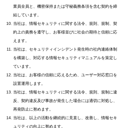
業員全員と、機密保持または守秘義務条項を含む契約を締
結しています。
当社は、情報セキュリティに関する法令、規則、規制、契
約上の責務を遵守し、お客様並びに社会の期待と信頼に応
えます。
当社は、セキュリティインシデント発生時の社内連絡体制
を構築し、対応する情報セキュリティマニュアルを策定し
ています。
当社は、お客様の信頼に応えるため、ユーザー対応窓口を
設置運用します。
当社は、情報セキュリティに関する法令、規則、規制に違
反、契約違反及び事故が発生した場合には適切に対処し、
再発防止に努めます。
当社は、以上の活動を継続的に見直し、改善し、情報セキ
ュリティの向上に努めます。