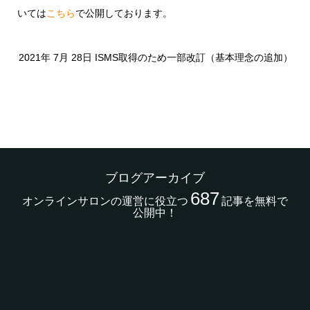
いては
こちら
で公開しております。
2021年 7月 28日 ISMS取得のため一部改訂（基本理念の追加）
ブログアーカイブ
687
オンラインサロンの運営に役立つ
記事を無料で
公開中！