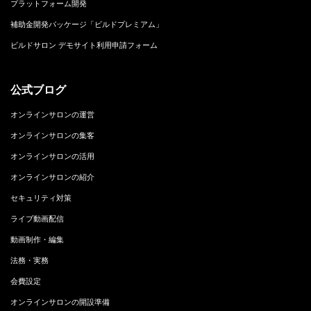
プラットフォーム開発
補助金開発パッケージ「ビルドプレミアム」
ビルドサロン デモサイト利用申請フォーム
公式ブログ
オンラインサロンの運営
オンラインサロンの集客
オンラインサロンの活用
オンラインサロンの紹介
セキュリティ対策
ライブ動画配信
動画制作・編集
法務・実務
会費設定
オンラインサロンの開設準備