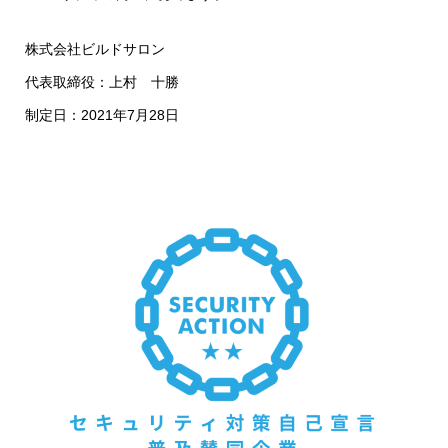
株式会社ビルドサロン
代表取締役：上村 十勝
制定日：2021年7月28日