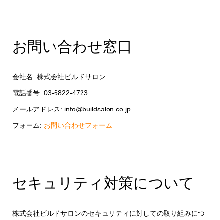
お問い合わせ窓口
会社名: 株式会社ビルドサロン
電話番号: 03-6822-4723
メールアドレス: info@buildsalon.co.jp
フォーム:
お問い合わせフォーム
セキュリティ対策について
株式会社ビルドサロンのセキュリティに対しての取り組みにつ