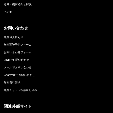
道具・機材紹介と解説
その他
お問い合わせ
無料お見積もり
無料面談予約フォーム
お問い合わせフォーム
LINEでお問い合わせ
メールでお問い合わせ
Chatworkでお問い合わせ
無料資料請求
無料チャット相談申し込み
関連外部サイト