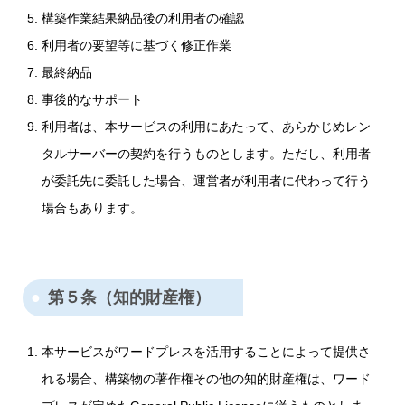
構築作業結果納品後の利用者の確認
利用者の要望等に基づく修正作業
最終納品
事後的なサポート
利用者は、本サービスの利用にあたって、あらかじめレン
タルサーバーの契約を行うものとします。ただし、利用者
が委託先に委託した場合、運営者が利用者に代わって行う
場合もあります。
第５条（知的財産権）
本サービスがワードプレスを活用することによって提供さ
れる場合、構築物の著作権その他の知的財産権は、ワード