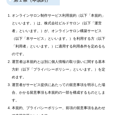
第１条（本規約）
オンラインサロン制作サービス利用規約（以下「本規約」
といいます。）は、株式会社ビルドサロン（以下「運営
者」といいます。）が、オンラインサロン構築サービス
（以下「本サービス」といいます。）を利用する方（以下
「利用者」といいます。）に適用する利用条件を定めるも
のです。
運営者は本規約とは別に個人情報の取り扱いに関する基本
方針（以下「プライバシーポリシー」といいます。）を定
めます。
運営者がサービス提供にあたっての留意事項を明示した場
合、かかる留意事項も本規約の一部を構成するものとしま
す。
本規約、プライバシーポリシー、前項の留意事項をあわせ