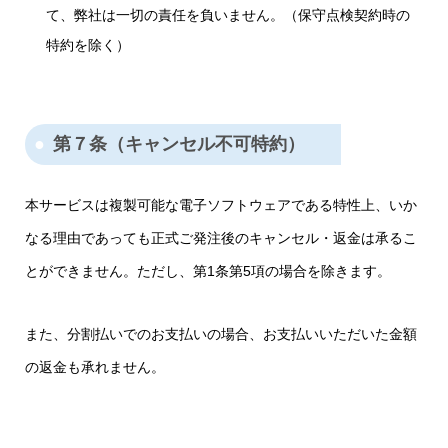
て、弊社は一切の責任を負いません。（保守点検契約時の
特約を除く）
第７条（キャンセル不可特約）
本サービスは複製可能な電子ソフトウェアである特性上、いか
なる理由であっても正式ご発注後のキャンセル・返金は承るこ
とができません。ただし、第1条第5項の場合を除きます。
また、分割払いでのお支払いの場合、お支払いいただいた金額
の返金も承れません。