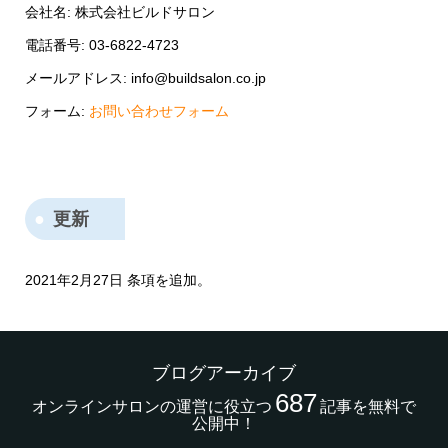
会社名: 株式会社ビルドサロン
電話番号: 03-6822-4723
メールアドレス: info@buildsalon.co.jp
フォーム:
お問い合わせフォーム
更新
2021年2月27日 条項を追加。
ブログアーカイブ
687
オンラインサロンの運営に役立つ
記事を無料で
公開中！