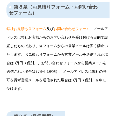
第８条（お見積りフォーム・お問い合わ
せフォーム）
弊社お見積もりフォーム
及び
お問い合わせフォーム
、メールア
ドレスは弊社お客様からのお問い合わせを受け付ける目的で設
置したものであり、当フォームからの営業メールは固く禁止い
たします。お見積もりフォームから営業メールを送信された場
合は3万円（税別）、お問い合わせフォームから営業メールを
送信された場合は3万円（税別）、メールアドレスに弊社の許
可を得ず営業メールを送信された場合は3万円（税別）を申し
受けます。