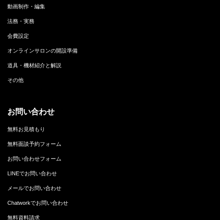
動画制作・編集
法務・実務
会費設定
オンラインサロンの開設準備
道具・機材紹介と解説
その他
お問い合わせ
無料お見積もり
無料面談予約フォーム
お問い合わせフォーム
LINEでお問い合わせ
メールでお問い合わせ
Chatworkでお問い合わせ
無料資料請求