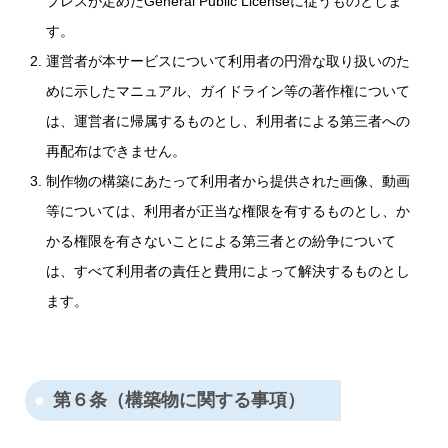
プレスが定めたGeneral Public Licenseに従うものとしま
す。
運営者が本サービスについて利用者の円滑な取り扱いのた
めに示したマニュアル、ガイドライン等の著作権について
は、運営者に帰属するものとし、利用者による第三者への
再配布はできません。
制作物の構築にあたって利用者から提供された画像、動画
等については、利用者が正当な権限を有するものとし、か
かる権限を有さないことによる第三者との紛争について
は、すべて利用者の責任と費用によって解決するものとし
ます。
第６条（構築物に関する事項）