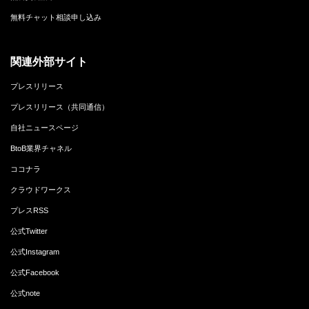
無料チャット相談申し込み
関連外部サイト
プレスリリース
プレスリリース（共同通信）
自社ニュースページ
BtoB業界チャネル
ココナラ
クラウドワークス
プレスRSS
公式Twitter
公式Instagram
公式Facebook
公式note