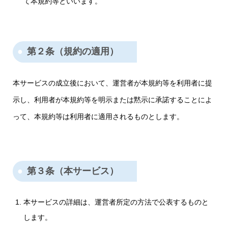
て本規約等といいます。
第２条（規約の適用）
本サービスの成立後において、運営者が本規約等を利用者に提
示し、利用者が本規約等を明示または黙示に承諾することによ
って、本規約等は利用者に適用されるものとします。
第３条（本サービス）
本サービスの詳細は、運営者所定の方法で公表するものと
します。