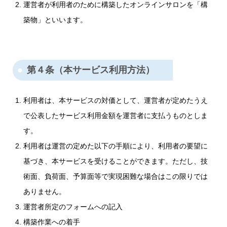
運営者が利用者のために構築したオンラインサロンを「構
築物」といいます。
第４条（本サービス利用方法）
利用者は、本サービスの対価として、運営者が定めたうえ
で公表したサービス利用金額を運営者に支払うものとしま
す。
利用者は運営の定めた以下の手順により、利用者の要望に
基づき、本サービスを受けることができます。ただし、技
術面、負荷面、予算面等で実現困難な場合はこの限りでは
ありません。
運営者所定のフォームへの記入
構築作業への着手