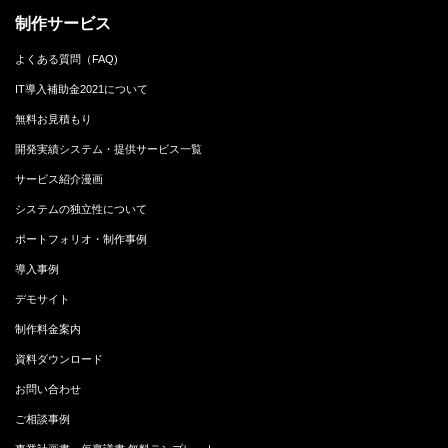
制作サービス
よくある質問（FAQ)
IT導入補助金2021について
無料お見積もり
開発実績システム・提供サービス一覧
サービス紹介漫画
システムの独立性について
ポートフォリオ・制作事例
導入事例
デモサイト
制作料金案内
資料ダウンロード
お問い合わせ
ご相談事例