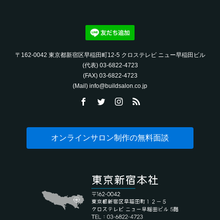
〒162-0042 東京都新宿区早稲田町12-5 クロステレビ ニュー早稲田ビル
(代表) 03-6822-4723‬
(FAX) 03-6822-4723‬
(Mail) info@buildsalon.co.jp
オンラインサロン制作の無料面談