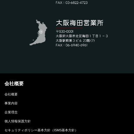
会社概要
会社概要
事業内容
企業理念
個人情報保護方針
セキュリティポリシー基本方針（ISMS基本方針）