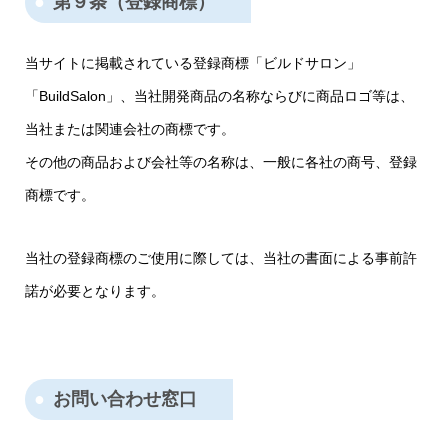
第９条（登録商標）
当サイトに掲載されている登録商標「ビルドサロン」
「BuildSalon」、当社開発商品の名称ならびに商品ロゴ等は、
当社または関連会社の商標です。
その他の商品および会社等の名称は、一般に各社の商号、登録
商標です。
当社の登録商標のご使用に際しては、当社の書面による事前許
諾が必要となります。
お問い合わせ窓口