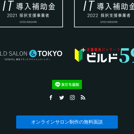
オンラインサロン制作の無料面談