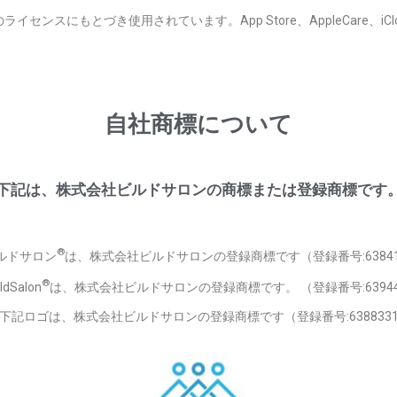
センスにもとづき使用されています。App Store、AppleCare、iClo
自社商標について
下記は、株式会社ビルドサロンの商標または登録商標です
®
ルドサロン
は、株式会社ビルドサロンの登録商標です（登録番号:63841
®
ldSalon
は、株式会社ビルドサロンの登録商標です。 （登録番号:63944
下記ロゴは、株式会社ビルドサロンの登録商標です（登録番号:638833