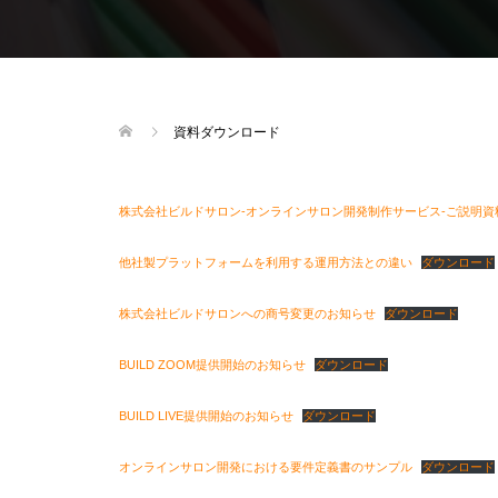
資料ダウンロード
株式会社ビルドサロン-オンラインサロン開発制作サービス-ご説明資
他社製プラットフォームを利用する運用方法との違い
ダウンロード
株式会社ビルドサロンへの商号変更のお知らせ
ダウンロード
BUILD ZOOM提供開始のお知らせ
ダウンロード
BUILD LIVE提供開始のお知らせ
ダウンロード
オンラインサロン開発における要件定義書のサンプル
ダウンロード