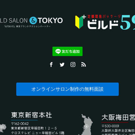
オンラインサロン制作の無料面談