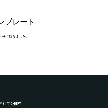
ンプレート
させて頂きました。
無料で公開中！