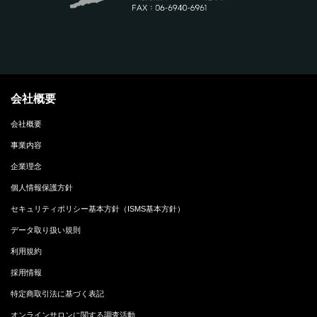
会社概要
会社概要
事業内容
企業理念
個人情報保護方針
セキュリティポリシー基本方針（ISMS基本方針）
データ取り扱い規則
利用規約
採用情報
特定商取引法に基づく表記
オンラインサロンに関する調査活動