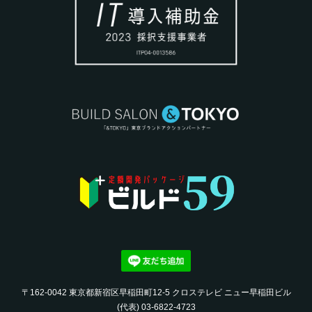
〒162-0042 東京都新宿区早稲田町12-5 クロステレビ ニュー早稲田ビル
(代表) 03-6822-4723‬