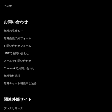
その他
お問い合わせ
無料お見積もり
無料面談予約フォーム
お問い合わせフォーム
LINEでお問い合わせ
メールでお問い合わせ
Chatworkでお問い合わせ
無料資料請求
無料チャット相談申し込み
関連外部サイト
プレスリリース