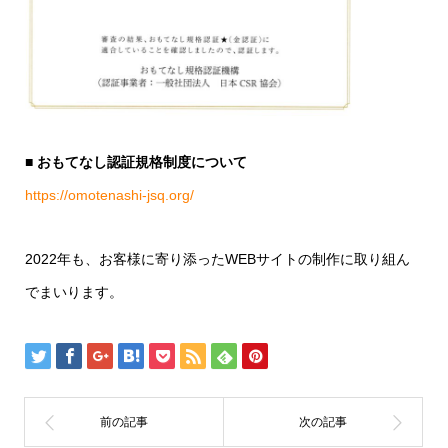
■ おもてなし認証規格制度について
https://omotenashi-jsq.org/
2022年も、お客様に寄り添ったWEBサイトの制作に取り組ん
でまいります。