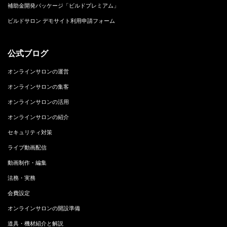
補助金開発パッケージ「ビルドプレミアム」
ビルドサロン デモサイト利用申請フォーム
公式ブログ
オンラインサロンの運営
オンラインサロンの集客
オンラインサロンの活用
オンラインサロンの紹介
セキュリティ対策
ライブ動画配信
動画制作・編集
法務・実務
会費設定
オンラインサロンの開設準備
道具・機材紹介と解説