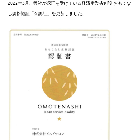
2022年3月、弊社が認証を受けている経済産業省創設 おもてな
し規格認証「金認証」を更新しました。