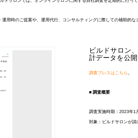
ルドサロンでは、オンラインサロンに関する自社調査を定期的に行って
・運用時のご提案や、運用代行、コンサルティングに際しての補助的な
ビルドサロ
計データを公
調査プレスはこちら
。
■ 調査概要
調査実施時期：2023年1
対象：ビルドサロンが請