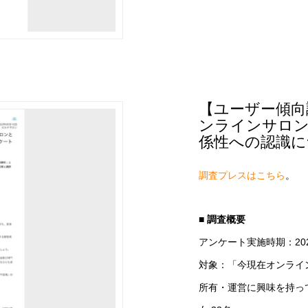
【ユーザー傾向
ンラインサロン
係性への認識に
調査プレスはこちら
。
■ 調査概要
アンケート実施時期：20
対象：「今現在オンライ
所有・運営に興味を持っ