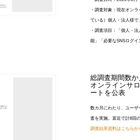
・調査対象：現在オンラ
ている）個人・法人様で
・調査項目：「個人・法
能」「必要なSNSログ
総調査期間数か
オンラインサ
ートを公表
数カ月にわたり、ユーザ
査を実施。直近で計8回
調査結果資料はこちらか