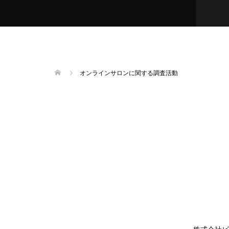
オンラインサロンに関する調査活動