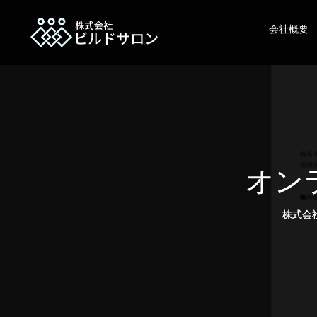
会社概要
オン
株式会