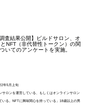
調査結果公開】ビルドサロン、オ
とNFT（非代替性トークン）の関
ついてのアンケートを実施。
22年5月上旬
ンサロンを運営している、もしくはオンラインサロン
ている。NFTに興味関心を持っている」18歳以上の男