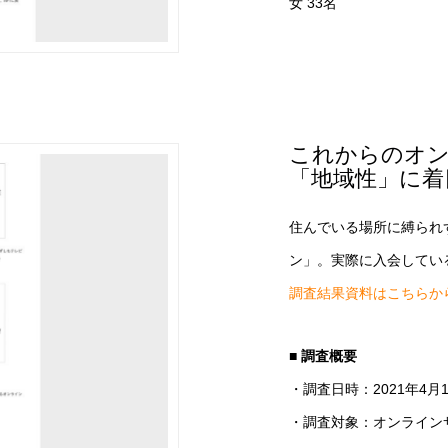
女 33名
これからのオ
「地域性」に着
住んでいる場所に縛られ
ン」。実際に入会してい
調査結果資料はこちらか
■ 調査概要
・調査日時：2021年4月
・調査対象：オンライン