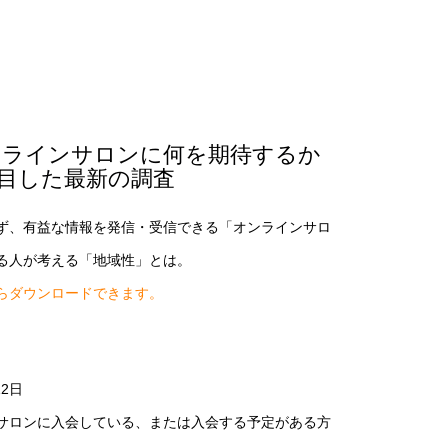
ンラインサロンに何を期待するか
目した最新の調査
ず、有益な情報を発信・受信できる「オンラインサロ
る人が考える「地域性」とは。
らダウンロードできます。
12日
サロンに入会している、または入会する予定がある方