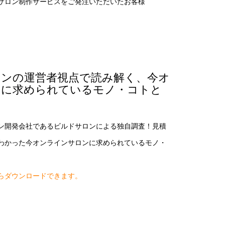
サロン制作サービスをご発注いただいたお客様
ンの運営者視点で読み解く、今オ
ンに求められているモノ・コトと
ン開発会社であるビルドサロンによる独自調査！見積
わかった今オンラインサロンに求められているモノ・
らダウンロードできます。