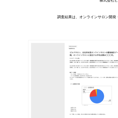
株式会社ビ
調査結果は、オンラインサロン開発