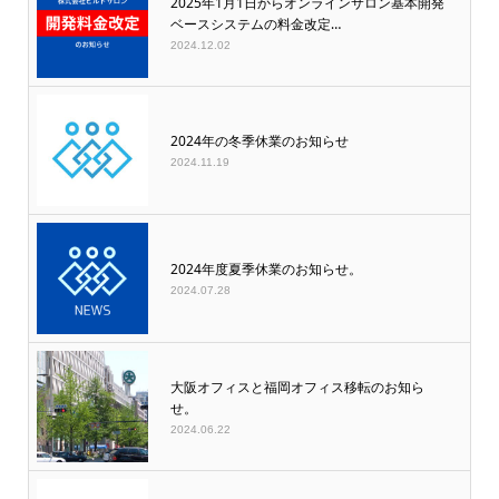
2025年1月1日からオンラインサロン基本開発
ベースシステムの料金改定…
2024.12.02
2024年の冬季休業のお知らせ
2024.11.19
2024年度夏季休業のお知らせ。
2024.07.28
大阪オフィスと福岡オフィス移転のお知ら
せ。
2024.06.22