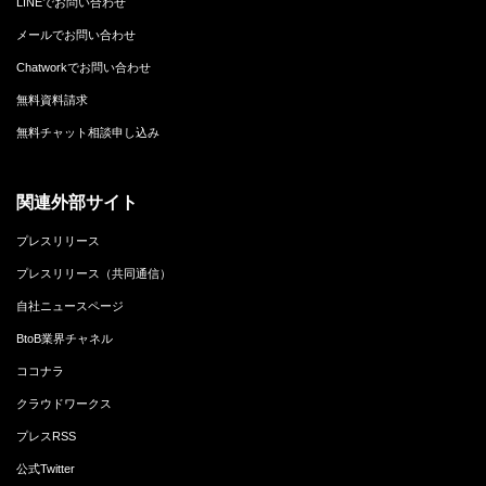
LINEでお問い合わせ
メールでお問い合わせ
Chatworkでお問い合わせ
無料資料請求
無料チャット相談申し込み
関連外部サイト
プレスリリース
プレスリリース（共同通信）
自社ニュースページ
BtoB業界チャネル
ココナラ
クラウドワークス
プレスRSS
公式Twitter