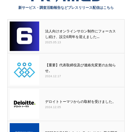
新サービス・調査活動報告などプレスリリース配信はこちら
法人向けオンラインサロン制作にフォーカス
し続け、設立6周年を迎えました…
2025.05.13
【重要】代表取締役及び連絡先変更のお知ら
せ。
2024.12.17
デロイトトーマツからの取材を受けました。
2024.12.05