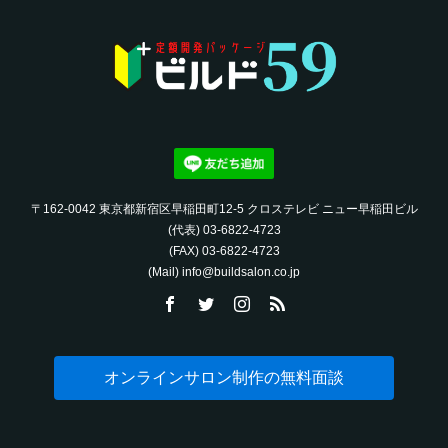
〒162-0042 東京都新宿区早稲田町12-5 クロステレビ ニュー早稲田ビル
(代表) 03-6822-4723‬
(FAX) 03-6822-4723‬
(Mail) info@buildsalon.co.jp
オンラインサロン制作の無料面談