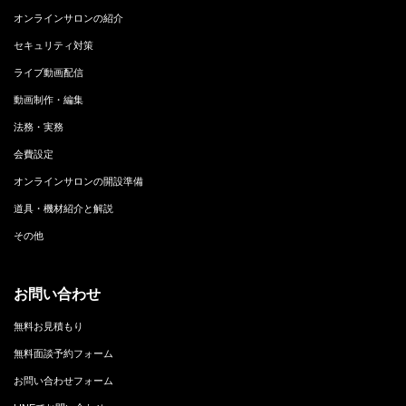
オンラインサロンの紹介
セキュリティ対策
ライブ動画配信
動画制作・編集
法務・実務
会費設定
オンラインサロンの開設準備
道具・機材紹介と解説
その他
お問い合わせ
無料お見積もり
無料面談予約フォーム
お問い合わせフォーム