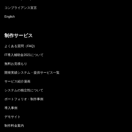
コンプライアンス宣言
English
制作サービス
よくある質問（FAQ)
IT導入補助金2021について
無料お見積もり
開発実績システム・提供サービス一覧
サービス紹介漫画
システムの独立性について
ポートフォリオ・制作事例
導入事例
デモサイト
制作料金案内