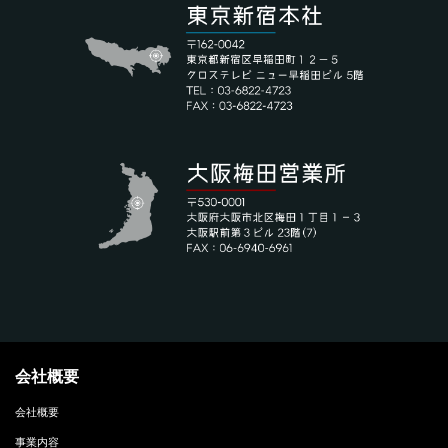
会社概要
会社概要
事業内容