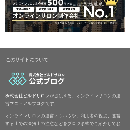
このサイトについて
株式会社ビルドサロン
が提供する、オンラインサロンの運
営マニュアルブログです。
オンラインサロンの運営ノウハウや、利用者の視点、運営
する上での法務上の注意などをブログ形式でご紹介してお