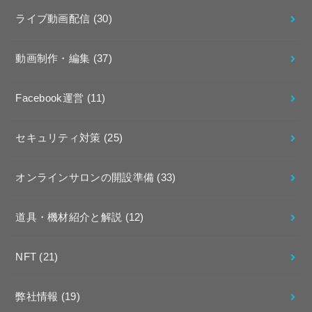
ライブ動画配信
(30)
動画制作・編集
(37)
Facebook運営
(11)
セキュリティ対策
(25)
オンラインサロンの開設準備
(33)
道具・機材紹介と解説
(12)
NFT
(21)
弊社情報
(19)