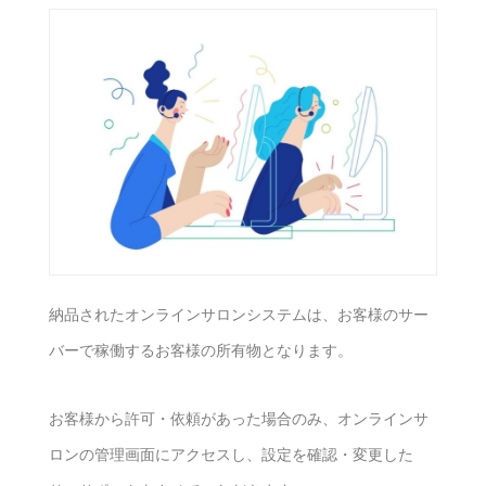
納品されたオンラインサロンシステムは、お客様のサー
バーで稼働するお客様の所有物となります。
お客様から許可・依頼があった場合のみ、オンラインサ
ロンの管理画面にアクセスし、設定を確認・変更した