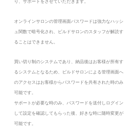
り、サポートをさせていただきます。
オンラインサロンの管理画面パスワードは強力なハッシ
ュ関数で暗号化され、ビルドサロンのスタッフが解読す
ることはできません。
買い切り制のシステムであり、納品後はお客様が所有す
るシステムとなるため、ビルドサロンによる管理画面へ
のアクセスはお客様からパスワードを共有された時のみ
可能です。
サポートが必要な時のみ、パスワードを送付しログイン
して設定を確認してもらった後、好きな時に随時変更が
可能です。