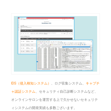
IDS（侵入検知システム）
、ログ収集システム、
キャプチ
ャ認証システム
、セキュリティ自己診断システムなど、
オンラインサロンを運営する上で欠かせないセキュリテ
ィシステムの開発実績も多数ございます。