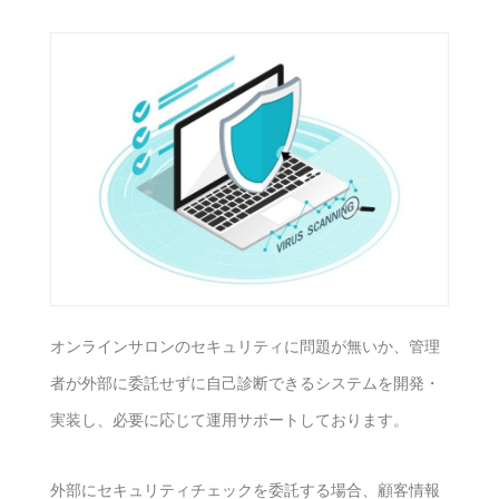
オンラインサロンのセキュリティに問題が無いか、管理
者が外部に委託せずに自己診断できるシステムを開発・
実装し、必要に応じて運用サポートしております。
外部にセキュリティチェックを委託する場合、顧客情報