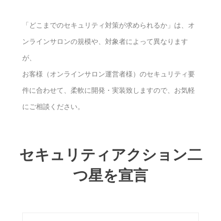
「どこまでのセキュリティ対策が求められるか」は、オ
ンラインサロンの規模や、対象者によって異なります
が、
お客様（オンラインサロン運営者様）のセキュリティ要
件に合わせて、柔軟に開発・実装致しますので、お気軽
にご相談ください。
セキュリティアクション二
つ星を宣言