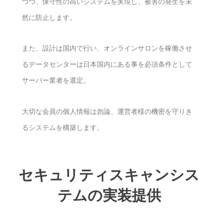
つつ、保守性の高いシステムを実現し、被害の発生を未
然に防止します。
また、設計は国内で行い、オンラインサロンを稼働させ
るデータセンターは日本国内にある事を必須条件として
サーバー業者を選定。
大切な会員の個人情報は勿論、運営者様の機密を守りき
るシステムを構築します。
セキュリティスキャンシス
テムの実装提供