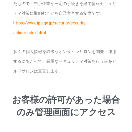
たもので、中小企業が一定の手続きを経て情報セキュリ
ティ対策に取組むことを自己宣言する制度です。
https://www.ipa.go.jp/security/security-
action/index.html
多くの個人情報を取扱うオンラインサロンを開発・運用
するにあたって、厳重なセキュリティ対策を行う事をビ
ルドサロンは宣言します。
お客様の許可があった場合
のみ管理画面にアクセス