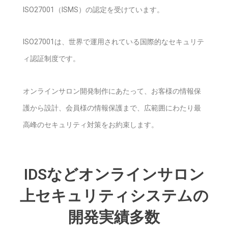
ISO27001（ISMS）の認定を受けています。
ISO27001は、世界で運用されている国際的なセキュリテ
ィ認証制度です。
オンラインサロン開発制作にあたって、お客様の情報保
護から設計、会員様の情報保護まで、広範囲にわたり最
高峰のセキュリティ対策をお約束します。
IDSなどオンラインサロン
上セキュリティシステムの
開発実績多数