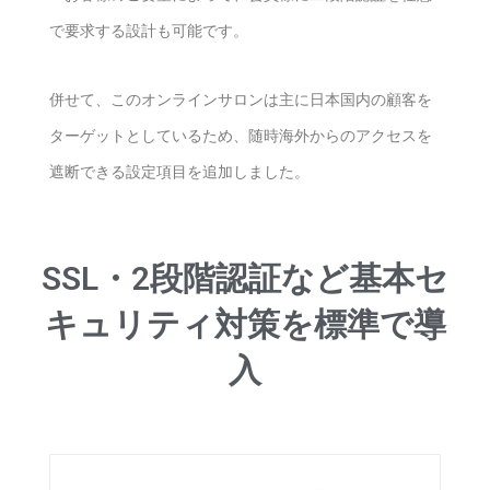
で要求する設計も可能です。
併せて、このオンラインサロンは主に日本国内の顧客を
ターゲットとしているため、随時海外からのアクセスを
遮断できる設定項目を追加しました。
SSL・2段階認証など基本セ
キュリティ対策を標準で導
入