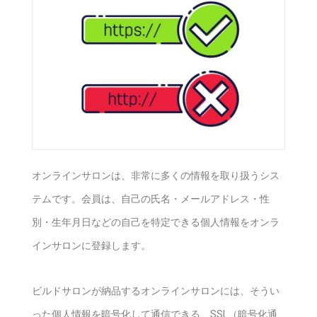
オンラインサロンは、非常に多くの情報を取り扱うシス
テムです。会員は、自己の氏名・メールアドレス・性
別・生年月日などの自己を特定できる個人情報をオンラ
インサロンに登録します。
ビルドサロンが納品するオンラインサロンには、そうい
った個人情報を暗号化して通信できる、SSL（暗号化通