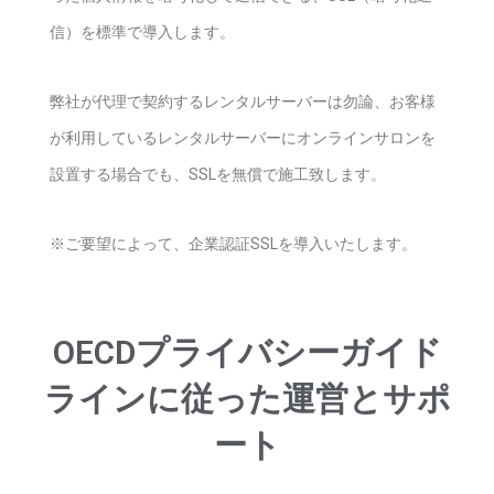
信）を標準で導入します。
弊社が代理で契約するレンタルサーバーは勿論、お客様
が利用しているレンタルサーバーにオンラインサロンを
設置する場合でも、SSLを無償で施工致します。
※ご要望によって、企業認証SSLを導入いたします。
OECDプライバシーガイド
ラインに従った運営とサポ
ート