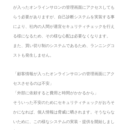
が入ったオンラインサロンの管理画面にアクセスしても
らう必要がありますが、自己診断システムを実装する事
により、社内の人間が適宜セキュリティチェックを行え
る様になるため、その様な心配は必要なくなります。
また、買い切り制のシステムであるため、ランニングコ
ストも発生しません。
「顧客情報が入ったオンラインサロンの管理画面にアク
セスさせるのは不安」
「外部に依頼すると費用と時間がかかるから」
そういった不安のためにセキュリティチェックがおろそ
かになれば、個人情報は脅威に晒されます。そうならな
いために、この様なシステムの実装・提供を開始しまし