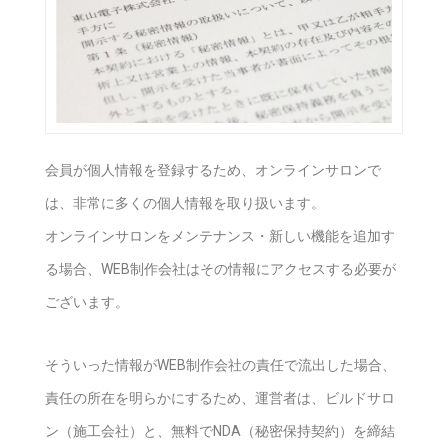
会員が個人情報を登録するため、オンラインサロンで
は、非常に多くの個人情報を取り扱います。
オンラインサロンをメンテナンス・新しい機能を追加す
る場合、WEB制作会社はその情報にアクセスする必要が
ございます。
そういった情報がWEB制作会社の責任で流出した場合、
責任の所在を明らかにするため、運営者は、ビルドサロ
ン（施工会社）と、無料でNDA（秘密保持契約）を締結