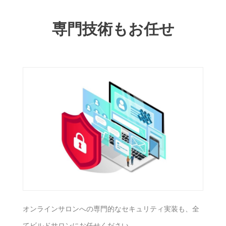
専門技術もお任せ
オンラインサロンへの専門的なセキュリティ実装も、全
てビルドサロンにお任せください。