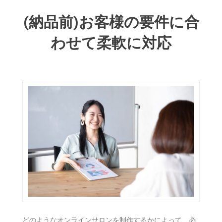
(納品前)お客様の要件に合
わせて柔軟に対応
どのようなオンラインサロンを制作するかによって、必