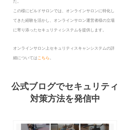
た。
この様にビルドサロンでは、オンラインサロンに特化し
てきた経験を活かし、オンラインサロン運営者様の立場
に寄り添ったセキュリティシステムを提供します。
オンラインサロン上セキュリティスキャンシステムの詳
細については
こちら
。
公式ブログでセキュリティ
対策方法を発信中