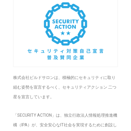
株式会社ビルドサロンは、積極的にセキュリティに取り
組む姿勢を宣言するべく、セキュリティアクション 二つ
星を宣言しています。
「SECURITY ACTION」は、独立行政法人情報処理推進機
構（IPA）が、安全安心なIT社会を実現するために創設し