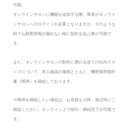
可能。
オンラインサロンに機能を追加する際、業者がオンライ
ンサロンへのログインが必要となりますが、そのような
時でも顧客情報が漏れない様に契約を結ぶ事が可能で
す。
また、オンラインサロンの制作に携わる全ての社内スタ
ッフについて、本人確認の徹底とともに、機密保持契約
書（NDA）を締結しております。
※NDAを締結したい場合は、お見積もり時・発注時にご
相談ください。オンライン上で捺印・締結完了が可能で
す。