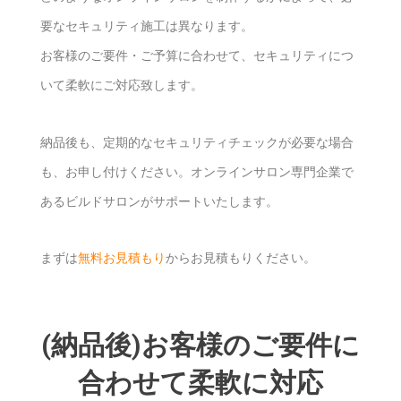
要なセキュリティ施工は異なります。
お客様のご要件・ご予算に合わせて、セキュリティにつ
いて柔軟にご対応致します。
納品後も、定期的なセキュリティチェックが必要な場合
も、お申し付けください。オンラインサロン専門企業で
あるビルドサロンがサポートいたします。
まずは
無料お見積もり
からお見積もりください。
(納品後)お客様のご要件に
合わせて柔軟に対応