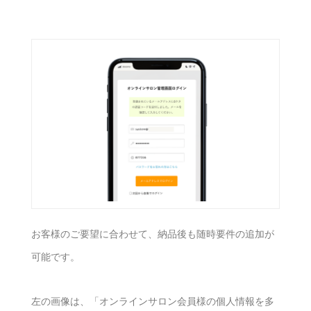
お客様のご要望に合わせて、納品後も随時要件の追加が
可能です。
左の画像は、「オンラインサロン会員様の個人情報を多