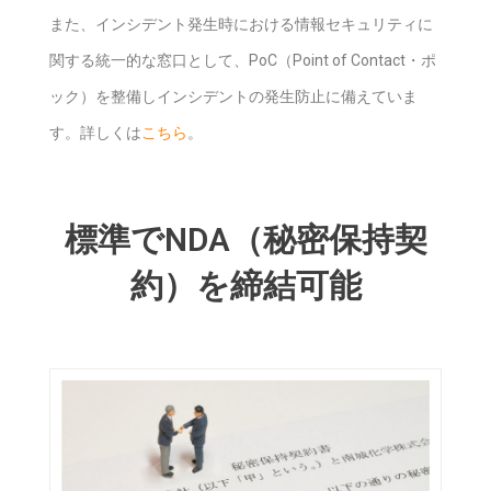
また、インシデント発生時における情報セキュリティに
関する統一的な窓口として、PoC（Point of Contact・ポ
ック）を整備しインシデントの発生防止に備えていま
す。詳しくは
こちら
。
標準でNDA（秘密保持契
約）を締結可能