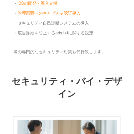
・
IDSの開発・導入支援
・
管理画面へのキャプチャ認証導入
・セキュリティ自己診断システムの導入
・広告詐欺を防止するads.txtに関する設定
等の専門的なセキュリティ対策も代行致します。
セキュリティ・バイ・デザ
イン