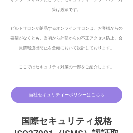
策は必須です。
ビルドサロンが納品するオンラインサロンは、お客様からの
要望がなくとも、当初から外部からの不正アクセス防止、会
員情報流出防止を念頭において設計しております。
ここではセキュリティ対策の一部をご紹介します。
当社セキュリティーポリシーはこちら
国際セキュリティ規格