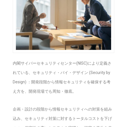
内閣サイバーセキュリティセンター(NISC)により定義さ
れている、セキュリティ・バイ・デザイン (Security by
Design) ：開発段階から情報セキュリティを確保する考
え方を、開発現場でも周知・徹底。
企画・設計の段階から情報セキュリティへの対策を組み
込み、セキュリティ対策に対するトータルコストを下げ