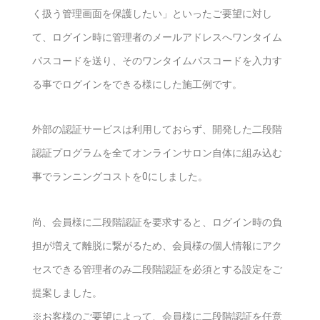
く扱う管理画面を保護したい」といったご要望に対し
て、ログイン時に管理者のメールアドレスへワンタイム
パスコードを送り、そのワンタイムパスコードを入力す
る事でログインをできる様にした施工例です。
外部の認証サービスは利用しておらず、開発した二段階
認証プログラムを全てオンラインサロン自体に組み込む
事でランニングコストを0にしました。
尚、会員様に二段階認証を要求すると、ログイン時の負
担が増えて離脱に繋がるため、会員様の個人情報にアク
セスできる管理者のみ二段階認証を必須とする設定をご
提案しました。
※お客様のご要望によって、会員様に二段階認証を任意