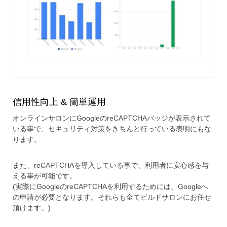
信用性向上 & 簡単運用
オンラインサロンにGoogleのreCAPTCHAバッジが表示されて
いる事で、セキュリティ対策をきちんと行っている表明にもな
ります。
また、reCAPTCHAを導入している事で、利用者に安心感を与
える事が可能です。
(実際にGoogleのreCAPTCHAを利用するためには、Googleへ
の申請が必要となります。それらも全てビルドサロンにお任せ
頂けます。)