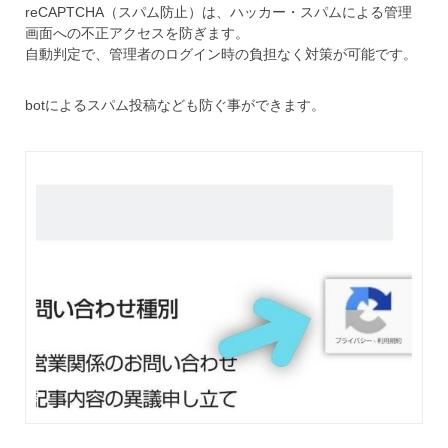
reCAPTCHA（スパム防止）は、ハッカー・スパムによる管理
画面への不正アクセスを防ぎます。
自動判定で、管理者のログイン時の負担なく対策が可能です。
botによるスパム投稿なども防ぐ事ができます。