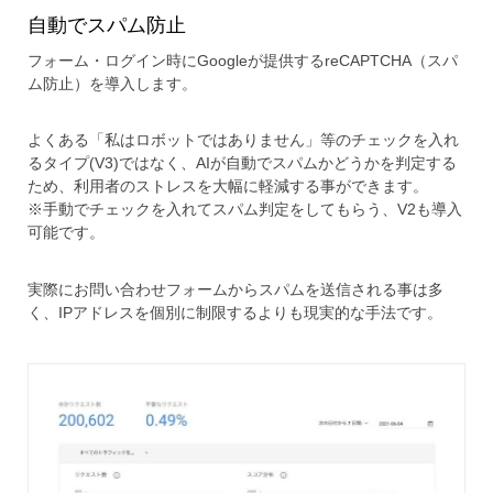
自動でスパム防止
フォーム・ログイン時にGoogleが提供するreCAPTCHA（スパ
ム防止）を導入します。
よくある「私はロボットではありません」等のチェックを入れ
るタイプ(V3)ではなく、AIが自動でスパムかどうかを判定する
ため、利用者のストレスを大幅に軽減する事ができます。
※手動でチェックを入れてスパム判定をしてもらう、V2も導入
可能です。
実際にお問い合わせフォームからスパムを送信される事は多
く、IPアドレスを個別に制限するよりも現実的な手法です。