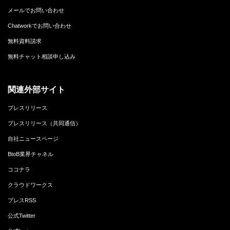
メールでお問い合わせ
Chatworkでお問い合わせ
無料資料請求
無料チャット相談申し込み
関連外部サイト
プレスリリース
プレスリリース（共同通信）
自社ニュースページ
BtoB業界チャネル
ココナラ
クラウドワークス
プレスRSS
公式Twitter