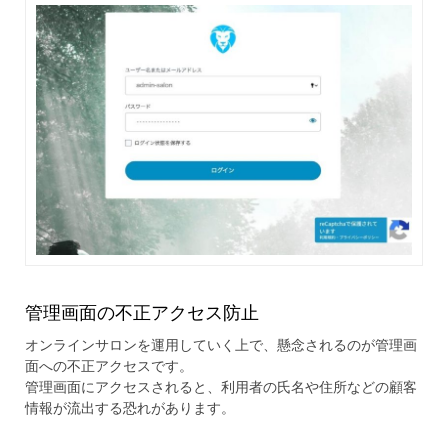
管理画面の不正アクセス防止
オンラインサロンを運用していく上で、懸念されるのが管理画
面への不正アクセスです。
管理画面にアクセスされると、利用者の氏名や住所などの顧客
情報が流出する恐れがあります。