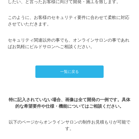
したい、と言ったお客様に向けて開発・施工を致します。
このように、お客様のセキュリティ要件に合わせて柔軟に対応
させていただきます。
セキュリティ関連以外の事でも、オンラインサロンの事であれ
ばお気軽にビルドサロンへご相談ください。
一覧に戻る
特に記入されていない場合、画像は全て開発の一例です。具体
的な希望要件や仕様・機能についてはご相談ください。
以下のページからオンラインサロンの制作お見積もりが可能で
す。