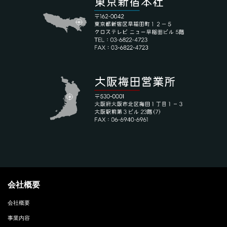
会社概要
会社概要
事業内容