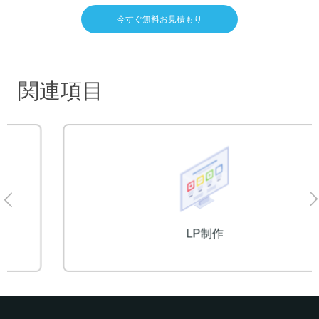
今すぐ無料お見積もり
関連項目
LP制作