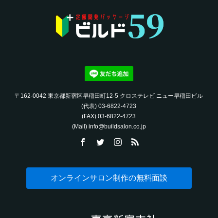
〒162-0042 東京都新宿区早稲田町12-5 クロステレビ ニュー早稲田ビル
(代表) 03-6822-4723‬
(FAX) 03-6822-4723‬
(Mail) info@buildsalon.co.jp
オンラインサロン制作の無料面談