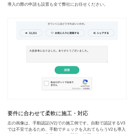
導入の際の申請も設置も全て弊社にお任せください。
要件に合わせて柔軟に施工・対応
左の画像は、手動認証(V2)での施工例です。自動で認証するV3
では不安であるため、手動でチェックを入れてもらうV2も導入