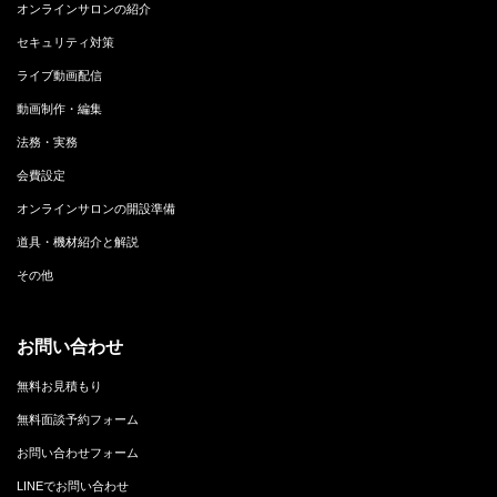
オンラインサロンの紹介
セキュリティ対策
ライブ動画配信
動画制作・編集
法務・実務
会費設定
オンラインサロンの開設準備
道具・機材紹介と解説
その他
お問い合わせ
無料お見積もり
無料面談予約フォーム
お問い合わせフォーム
LINEでお問い合わせ