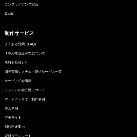
コンプライアンス宣言
English
制作サービス
よくある質問（FAQ)
IT導入補助金2021について
無料お見積もり
開発実績システム・提供サービス一覧
サービス紹介漫画
システムの独立性について
ポートフォリオ・制作事例
導入事例
デモサイト
制作料金案内
資料ダウンロード