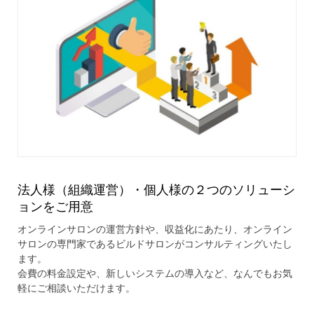
法人様（組織運営）・個人様の２つのソリューシ
ョンをご用意
オンラインサロンの運営方針や、収益化にあたり、オンライン
サロンの専門家であるビルドサロンがコンサルティングいたし
ます。
会費の料金設定や、新しいシステムの導入など、なんでもお気
軽にご相談いただけます。