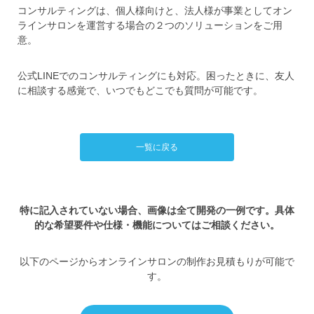
コンサルティングは、個人様向けと、法人様が事業としてオン
ラインサロンを運営する場合の２つのソリューションをご用
意。
公式LINEでのコンサルティングにも対応。困ったときに、友人
に相談する感覚で、いつでもどこでも質問が可能です。
一覧に戻る
特に記入されていない場合、画像は全て開発の一例です。具体
的な希望要件や仕様・機能についてはご相談ください。
以下のページからオンラインサロンの制作お見積もりが可能で
す。