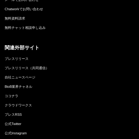
Chatworkでお問い合わせ
無料資料請求
無料チャット相談申し込み
関連外部サイト
プレスリリース
プレスリリース（共同通信）
自社ニュースページ
BtoB業界チャネル
ココナラ
クラウドワークス
プレスRSS
公式Twitter
公式Instagram