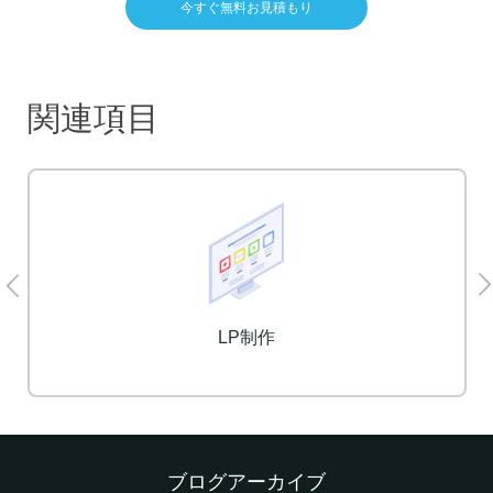
今すぐ無料お見積もり
関連項目
無料アフターサポート
ブログアーカイブ