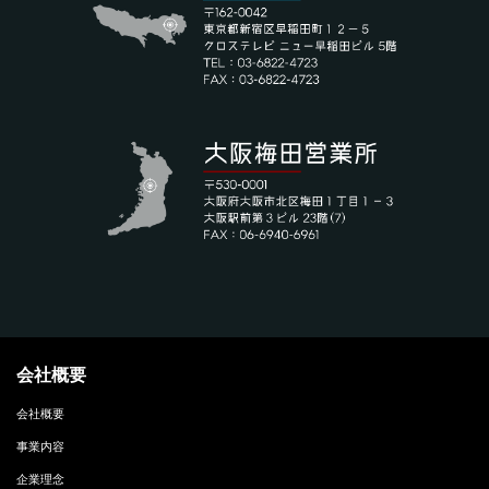
会社概要
会社概要
事業内容
企業理念