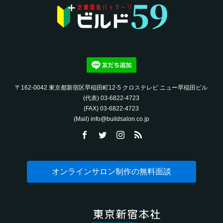
〒162-0042 東京都新宿区早稲田町12-5 クロステレビ ニュー早稲田ビル
(代表) 03-6822-4723‬
(FAX) 03-6822-4723‬
(Mail) info@buildsalon.co.jp
オンラインサロン制作の無料面談