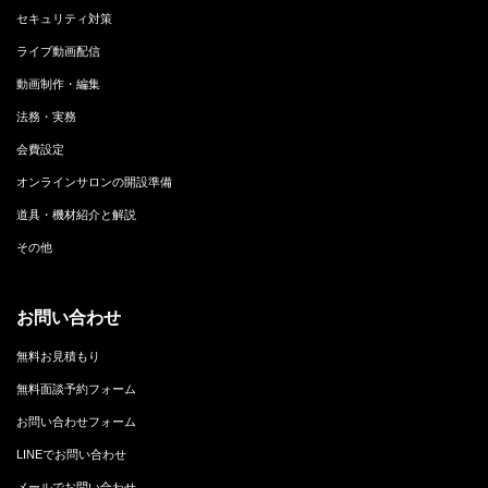
セキュリティ対策
ライブ動画配信
動画制作・編集
法務・実務
会費設定
オンラインサロンの開設準備
道具・機材紹介と解説
その他
お問い合わせ
無料お見積もり
無料面談予約フォーム
お問い合わせフォーム
LINEでお問い合わせ
メールでお問い合わせ