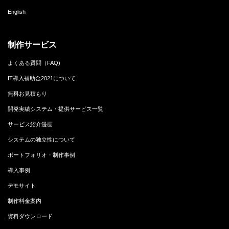
English
制作サービス
よくある質問（FAQ)
IT導入補助金2021について
無料お見積もり
開発実績システム・提供サービス一覧
サービス紹介漫画
システムの独立性について
ポートフォリオ・制作事例
導入事例
デモサイト
制作料金案内
資料ダウンロード