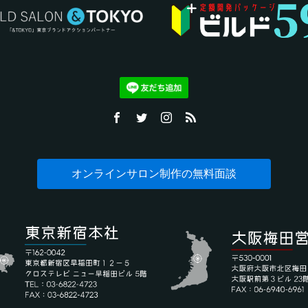
オンラインサロン制作の無料面談