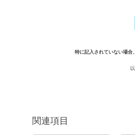
特に記入されていない場合
以
関連項目