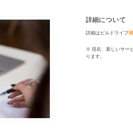
詳細について
詳細はビルドライブ
※ 現在、新しいサー
ります。