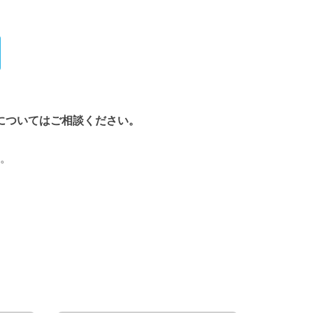
についてはご相談ください。
。