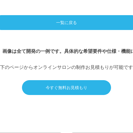
一覧に戻る
、画像は全て開発の一例です。具体的な希望要件や仕様・機能
下のページからオンラインサロンの制作お見積もりが可能です
今すぐ無料お見積もり