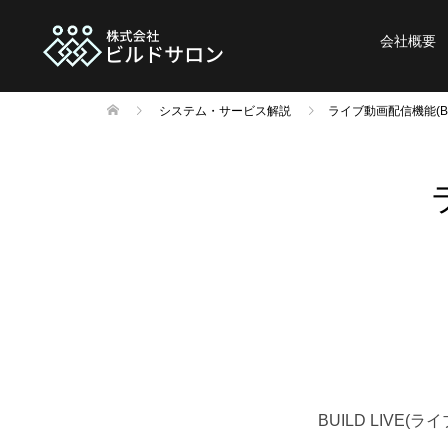
会社概要
システム・サービス解説
ライブ動画配信機能(BUI
BUILD LIVE