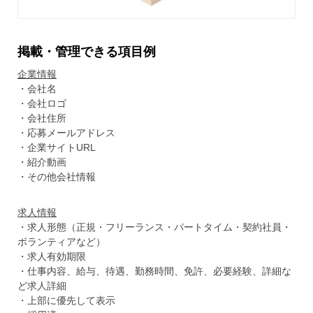
掲載・管理できる項目例
企業情報
・会社名
・会社ロゴ
・会社住所
・応募メールアドレス
・企業サイトURL
・紹介動画
・その他会社情報
求人情報
・求人形態（正規・フリーランス・パートタイム・契約社員・
ボランティアなど）
・求人有効期限
・仕事内容、給与、待遇、勤務時間、免許、必要経験、詳細な
ど求人詳細
・上部に優先して表示