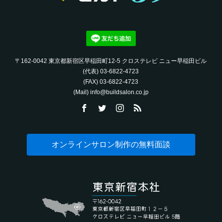
〒162-0042 東京都新宿区早稲田町12-5 クロステレビ ニュー早稲田ビル
(代表) 03-6822-4723‬
(FAX) 03-6822-4723‬
(Mail) info@buildsalon.co.jp
オンラインサロン制作の無料面談