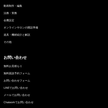
動画制作・編集
法務・実務
会費設定
オンラインサロンの開設準備
道具・機材紹介と解説
その他
お問い合わせ
無料お見積もり
無料面談予約フォーム
お問い合わせフォーム
LINEでお問い合わせ
メールでお問い合わせ
Chatworkでお問い合わせ