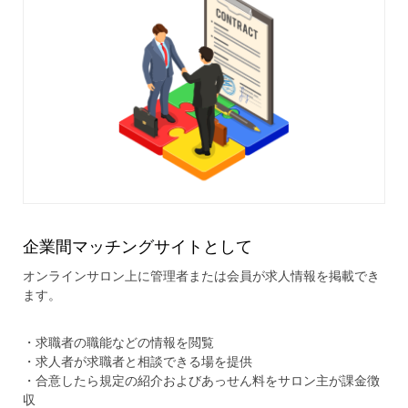
企業間マッチングサイトとして
オンラインサロン上に管理者または会員が求人情報を掲載でき
ます。
・求職者の職能などの情報を閲覧
・求人者が求職者と相談できる場を提供
・合意したら規定の紹介およびあっせん料をサロン主が課金徴
収