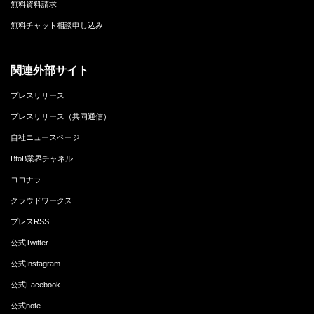
無料資料請求
無料チャット相談申し込み
関連外部サイト
プレスリリース
プレスリリース（共同通信）
自社ニュースページ
BtoB業界チャネル
ココナラ
クラウドワークス
プレスRSS
公式Twitter
公式Instagram
公式Facebook
公式note