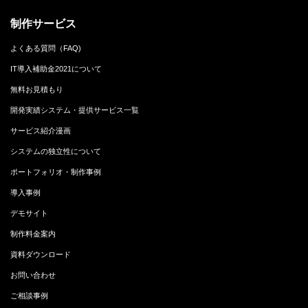
制作サービス
よくある質問（FAQ)
IT導入補助金2021について
無料お見積もり
開発実績システム・提供サービス一覧
サービス紹介漫画
システムの独立性について
ポートフォリオ・制作事例
導入事例
デモサイト
制作料金案内
資料ダウンロード
お問い合わせ
ご相談事例