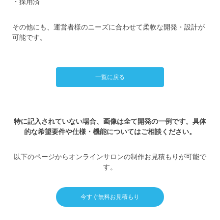
・採用済
その他にも、運営者様のニーズに合わせて柔軟な開発・設計が
可能です。
一覧に戻る
特に記入されていない場合、画像は全て開発の一例です。具体
的な希望要件や仕様・機能についてはご相談ください。
以下のページからオンラインサロンの制作お見積もりが可能で
す。
今すぐ無料お見積もり