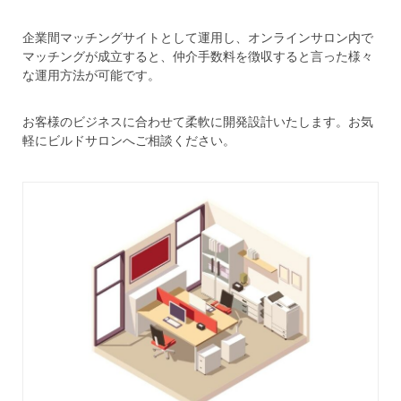
企業間マッチングサイトとして運用し、オンラインサロン内で
マッチングが成立すると、仲介手数料を徴収すると言った様々
な運用方法が可能です。
お客様のビジネスに合わせて柔軟に開発設計いたします。お気
軽にビルドサロンへご相談ください。