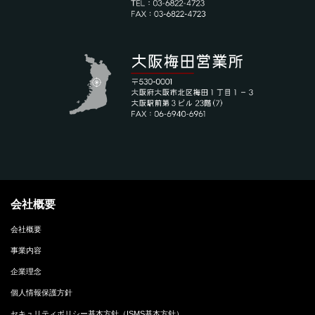
会社概要
会社概要
事業内容
企業理念
個人情報保護方針
セキュリティポリシー基本方針（ISMS基本方針）