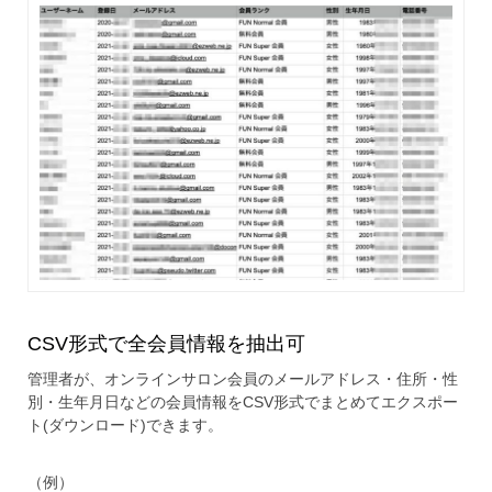
CSV形式で全会員情報を抽出可
管理者が、オンラインサロン会員のメールアドレス・住所・性
別・生年月日などの会員情報をCSV形式でまとめてエクスポー
ト(ダウンロード)できます。
（例）