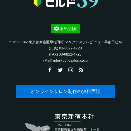
〒162-0042 東京都新宿区早稲田町12-5 クロステレビ ニュー早稲田ビル
(代表) 03-6822-4723‬
(FAX) 03-6822-4723‬
(Mail) info@buildsalon.co.jp
オンラインサロン制作の無料面談