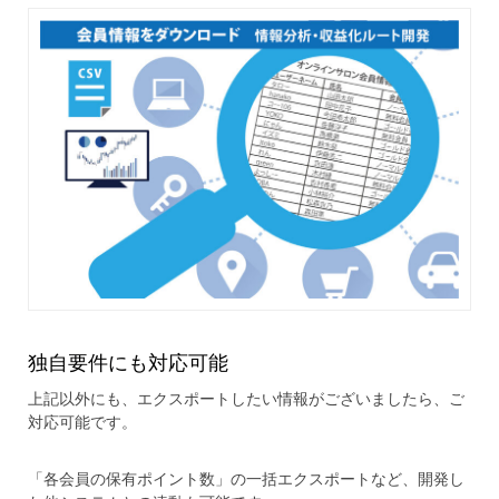
独自要件にも対応可能
上記以外にも、エクスポートしたい情報がございましたら、ご
対応可能です。
「各会員の保有ポイント数」の一括エクスポートなど、開発し