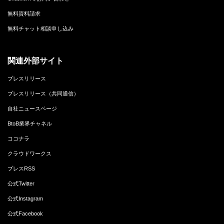
無料資料請求
無料チャット相談申し込み
関連外部サイト
プレスリリース
プレスリリース（共同通信）
自社ニュースページ
BtoB業界チャネル
ココナラ
クラウドワークス
プレスRSS
公式Twitter
公式Instagram
公式Facebook