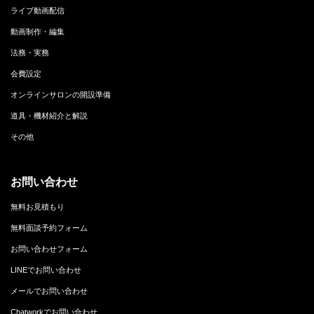
ライブ動画配信
動画制作・編集
法務・実務
会費設定
オンラインサロンの開設準備
道具・機材紹介と解説
その他
お問い合わせ
無料お見積もり
無料面談予約フォーム
お問い合わせフォーム
LINEでお問い合わせ
メールでお問い合わせ
Chatworkでお問い合わせ