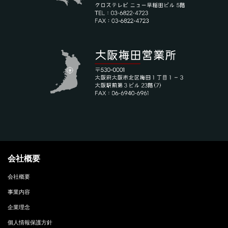
会社概要
会社概要
事業内容
企業理念
個人情報保護方針