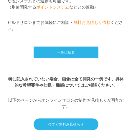
た他システムとの連動も可能です。
（別途開発する
ポイントシステム
などとの連動）
ビルドサロンまでお気軽にご相談・
無料お見積もり依頼
くださ
い。
一覧に戻る
特に記入されていない場合、画像は全て開発の一例です。具体
的な希望要件や仕様・機能についてはご相談ください。
以下のページからオンラインサロンの制作お見積もりが可能で
す。
今すぐ無料お見積もり