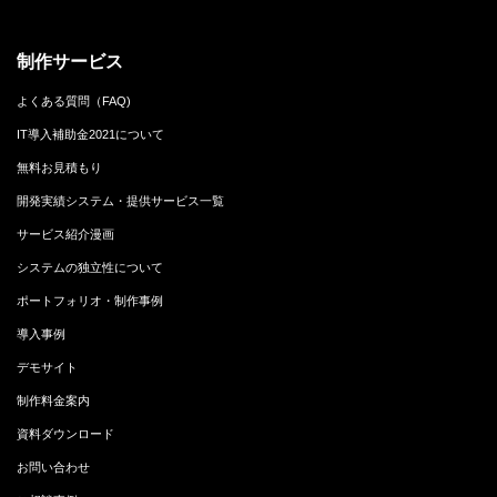
制作サービス
よくある質問（FAQ)
IT導入補助金2021について
無料お見積もり
開発実績システム・提供サービス一覧
サービス紹介漫画
システムの独立性について
ポートフォリオ・制作事例
導入事例
デモサイト
制作料金案内
資料ダウンロード
お問い合わせ