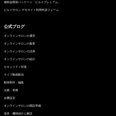
補助金開発パッケージ「ビルドプレミアム」
ビルドサロン デモサイト利用申請フォーム
公式ブログ
オンラインサロンの運営
オンラインサロンの集客
オンラインサロンの活用
オンラインサロンの紹介
セキュリティ対策
ライブ動画配信
動画制作・編集
法務・実務
会費設定
オンラインサロンの開設準備
道具・機材紹介と解説