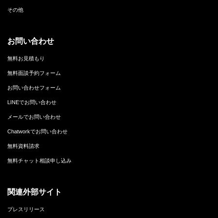
その他
お問い合わせ
無料お見積もり
無料面談予約フォーム
お問い合わせフォーム
LINEでお問い合わせ
メールでお問い合わせ
Chatworkでお問い合わせ
無料資料請求
無料チャット相談申し込み
関連外部サイト
プレスリリース