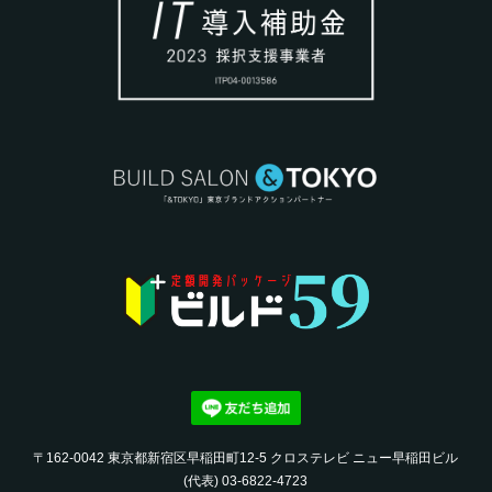
〒162-0042 東京都新宿区早稲田町12-5 クロステレビ ニュー早稲田ビル
(代表) 03-6822-4723‬