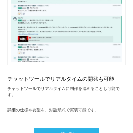
チャットツールでリアルタイムの開発も可能
チャットツールでリアルタイムに制作を進めることも可能で
す。
詳細の仕様や要望を、対話形式で実装可能です。