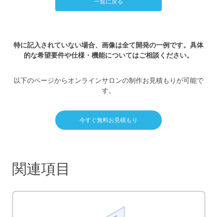
一覧に戻る
特に記入されていない場合、画像は全て開発の一例です。具体
的な希望要件や仕様・機能についてはご相談ください。
以下のページからオンラインサロンの制作お見積もりが可能で
す。
今すぐ無料お見積もり
関連項目