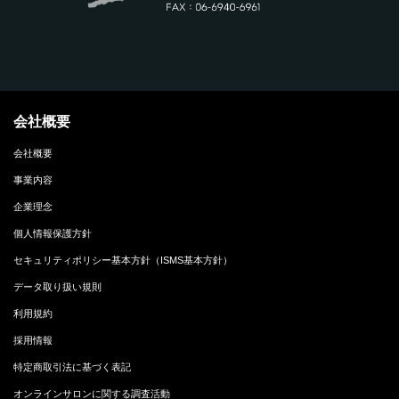
会社概要
会社概要
事業内容
企業理念
個人情報保護方針
セキュリティポリシー基本方針（ISMS基本方針）
データ取り扱い規則
利用規約
採用情報
特定商取引法に基づく表記
オンラインサロンに関する調査活動