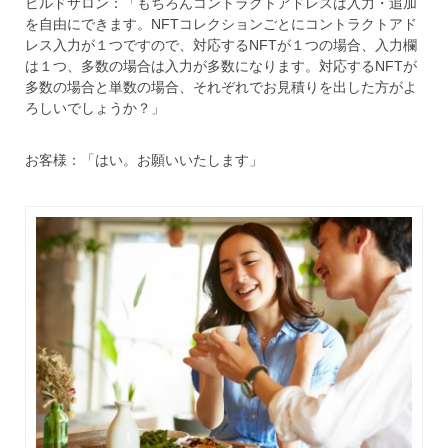
ビルドサロン：「もちろんコントラクトアドレスは入力・追加
を自由にできます。NFTコレクションごとにコントラクトアド
レス入力が１つですので、対応するNFTが１つの場合、入力欄
は１つ、多数の場合は入力が多数になります。対応するNFTが
多数の場合と単数の場合、それぞれでお見積りを出した方がよ
ろしいでしょうか？」
お客様：「はい。お願いいたします」