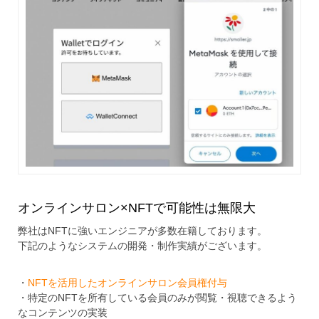
オンラインサロン×NFTで可能性は無限大
弊社はNFTに強いエンジニアが多数在籍しております。
下記のようなシステムの開発・制作実績がございます。
・
NFTを活用したオンラインサロン会員権付与
・特定のNFTを所有している会員のみが閲覧・視聴できるよう
なコンテンツの実装