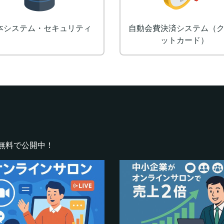
本システム・セキュリティ
自動会費決済システム（
ットカード）
無料で公開中！