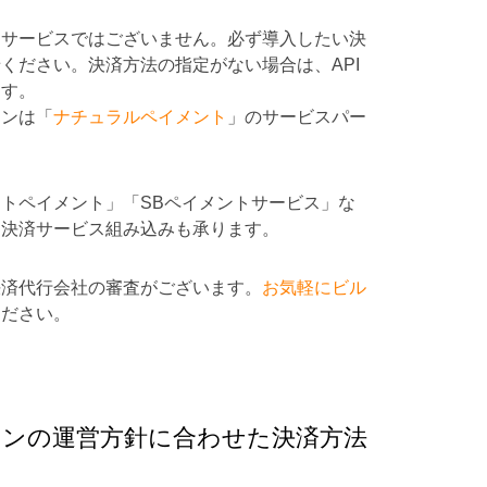
るサービスではございません。必ず導入したい決
ください。決済方法の指定がない場合は、API
ます。
ロンは「
ナチュラルペイメント
」のサービスパー
トペイメント」「SBペイメントサービス」な
る決済サービス組み込みも承ります。
決済代行会社の審査がございます。
お気軽にビル
ください。
ンの運営方針に合わせた決済方法