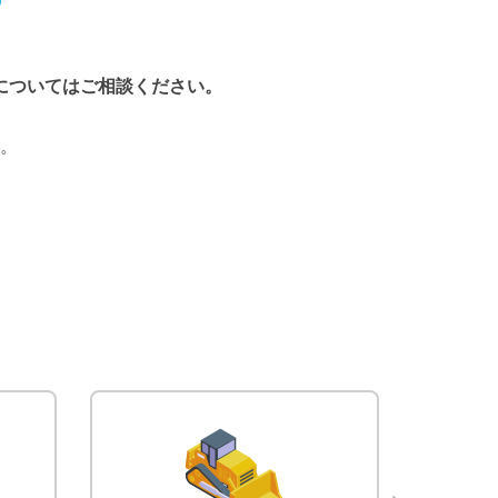
についてはご相談ください。
。