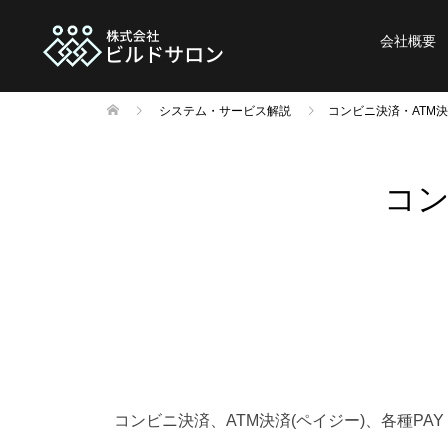
会社概要
システム・サービス解説
コンビニ決済・ATM決
コン
コンビニ決済、ATM決済(ペイジー)、各種PA