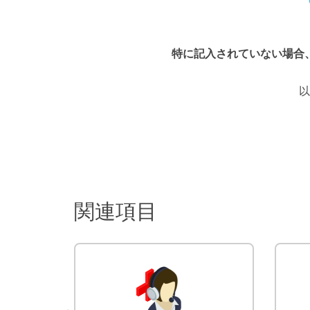
特に記入されていない場合
以
関連項目