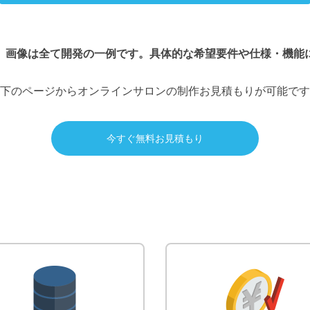
、画像は全て開発の一例です。具体的な希望要件や仕様・機能
下のページからオンラインサロンの制作お見積もりが可能です
今すぐ無料お見積もり