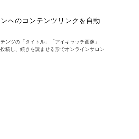
ロンへのコンテンツリンクを自動
ンテンツの「タイトル」「アイキャッチ画像」
を投稿し、続きを読ませる形でオンラインサロン