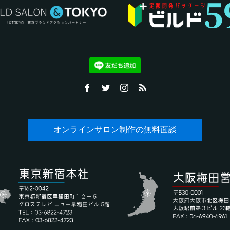
オンラインサロン制作の無料面談