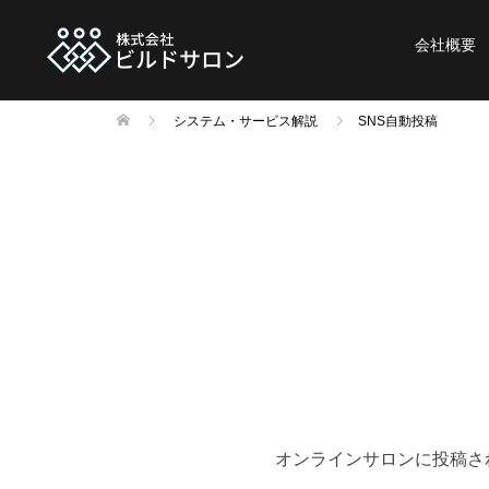
会社概要
システム・サービス解説
SNS自動投稿
オンラインサロンに投稿された