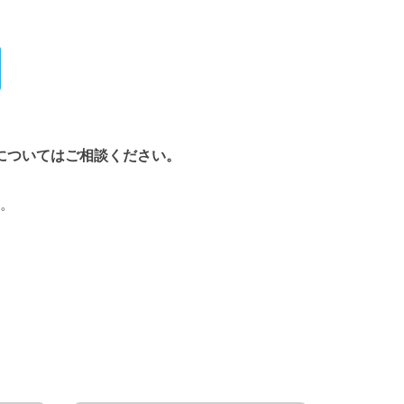
についてはご相談ください。
。