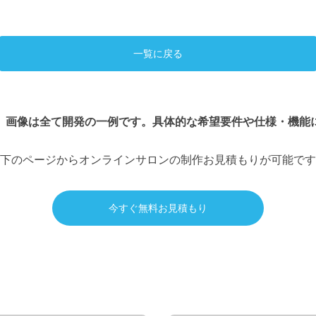
一覧に戻る
、画像は全て開発の一例です。具体的な希望要件や仕様・機能
下のページからオンラインサロンの制作お見積もりが可能です
今すぐ無料お見積もり