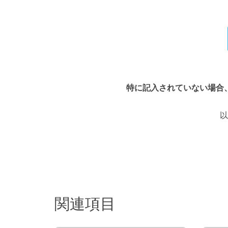
特に記入されていない場合
以
関連項目