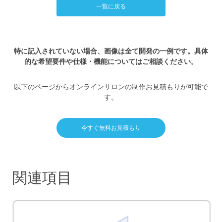
一覧に戻る
特に記入されていない場合、画像は全て開発の一例です。具体
的な希望要件や仕様・機能についてはご相談ください。
以下のページからオンラインサロンの制作お見積もりが可能で
す。
今すぐ無料お見積もり
関連項目