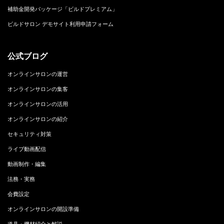
補助金開発パッケージ「ビルドプレミアム」
ビルドサロン デモサイト利用申請フォーム
公式ブログ
オンラインサロンの運営
オンラインサロンの集客
オンラインサロンの活用
オンラインサロンの紹介
セキュリティ対策
ライブ動画配信
動画制作・編集
法務・実務
会費設定
オンラインサロンの開設準備