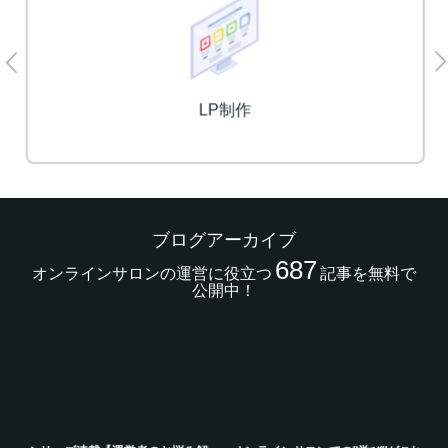
LP制作
ブログアーカイブ
687
オンラインサロンの運営に役立つ
記事を無料で
公開中！