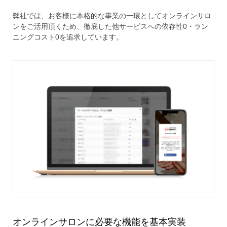
弊社では、お客様に本格的な事業の一環としてオンラインサロ
ンをご活用頂くため、徹底した他サービスへの依存性0・ラン
ニングコスト0を追求しています。
オンラインサロンに必要な機能を基本実装