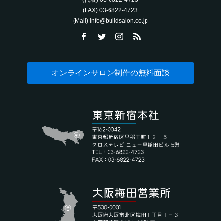
(代表) 03-6822-4723‬
(FAX) 03-6822-4723‬
(Mail) info@buildsalon.co.jp
オンラインサロン制作の無料面談