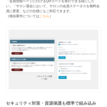
「会員登録ページに行けるQRコードを発行できる様にした
い」「サロン退会において、サロンの会員ステータスを無料会
員に変更」などの仕様にもご対応できます。
（独自要件については
こちら
）
セキュリティ対策・資源保護も標準で組み込み