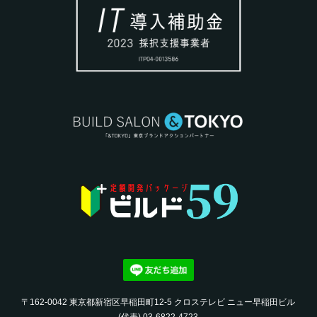
〒162-0042 東京都新宿区早稲田町12-5 クロステレビ ニュー早稲田ビル