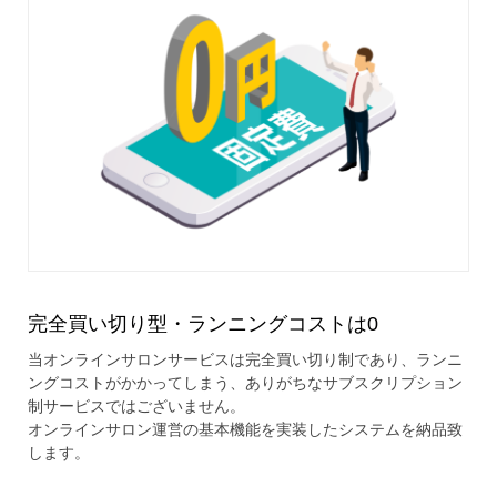
完全買い切り型・ランニングコストは0
当オンラインサロンサービスは完全買い切り制であり、ランニ
ングコストがかかってしまう、ありがちなサブスクリプション
制サービスではございません。
オンラインサロン運営の基本機能を実装したシステムを納品致
します。