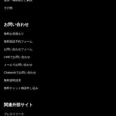
道具・機材紹介と解説
その他
お問い合わせ
無料お見積もり
無料面談予約フォーム
お問い合わせフォーム
LINEでお問い合わせ
メールでお問い合わせ
Chatworkでお問い合わせ
無料資料請求
無料チャット相談申し込み
関連外部サイト
プレスリリース