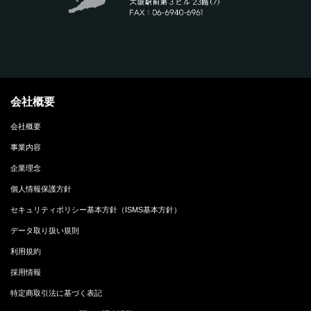
会社概要
会社概要
事業内容
企業理念
個人情報保護方針
セキュリティポリシー基本方針（ISMS基本方針）
データ取り扱い規則
利用規約
採用情報
特定商取引法に基づく表記