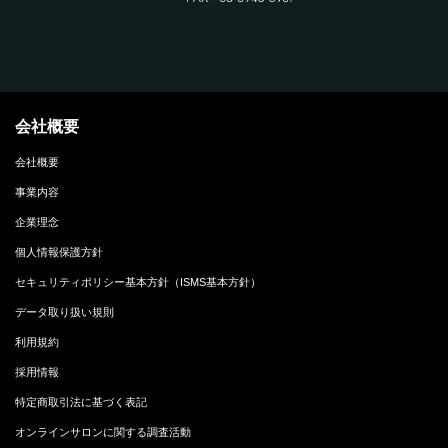
会社概要
会社概要
事業内容
企業理念
個人情報保護方針
セキュリティポリシー基本方針（ISMS基本方針）
データ取り扱い規則
利用規約
採用情報
特定商取引法に基づく表記
オンラインサロンに関する調査活動