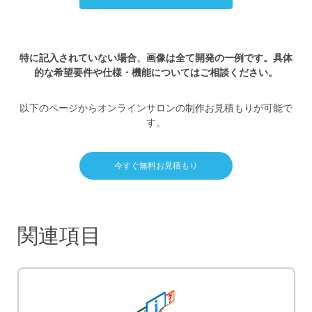
特に記入されていない場合、画像は全て開発の一例です。具体
的な希望要件や仕様・機能についてはご相談ください。
以下のページからオンラインサロンの制作お見積もりが可能で
す。
今すぐ無料お見積もり
関連項目