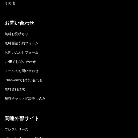
その他
お問い合わせ
無料お見積もり
無料面談予約フォーム
お問い合わせフォーム
LINEでお問い合わせ
メールでお問い合わせ
Chatworkでお問い合わせ
無料資料請求
無料チャット相談申し込み
関連外部サイト
プレスリリース