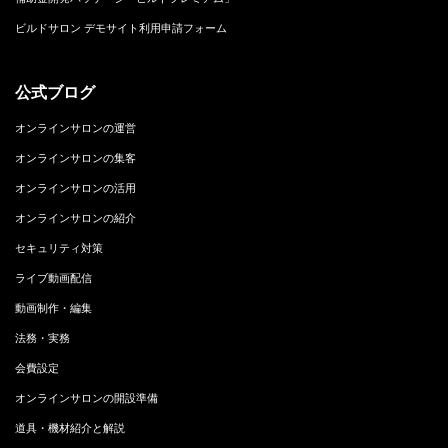
ビルドサロン デモサイト利用申請フォーム
公式ブログ
オンラインサロンの運営
オンラインサロンの集客
オンラインサロンの活用
オンラインサロンの紹介
セキュリティ対策
ライブ動画配信
動画制作・編集
法務・実務
会費設定
オンラインサロンの開設準備
道具・機材紹介と解説