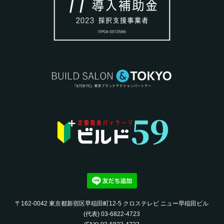
〒162-0042 東京都新宿区早稲田町12-5 クロステレビ ニュー早稲田ビル
(代表) 03-6822-4723‬