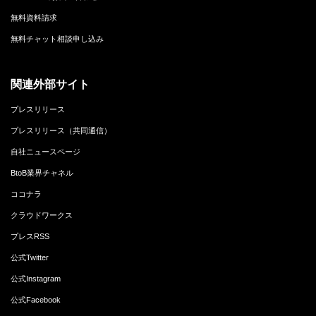
無料資料請求
無料チャット相談申し込み
関連外部サイト
プレスリリース
プレスリリース（共同通信）
自社ニュースページ
BtoB業界チャネル
ココナラ
クラウドワークス
プレスRSS
公式Twitter
公式Instagram
公式Facebook