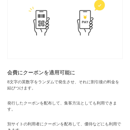
会費にクーポンを適用可能に
8文字の英数字をランダムで発生させ、それに割引後の料金を
結びつけます。
発行したクーポンを配布して、集客方法としても利用できま
す。
別サイトの利用者にクーポンを配布して、優待などにも利用で