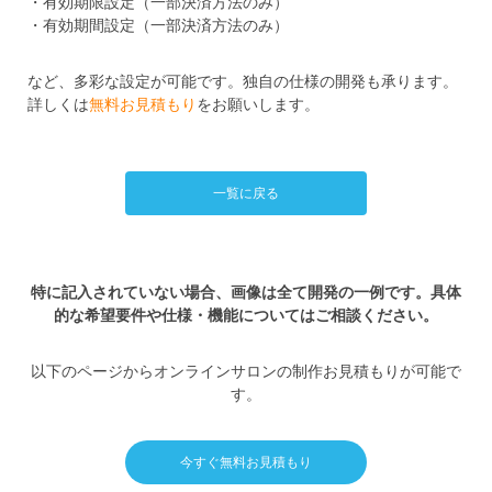
・有効期限設定（一部決済方法のみ）
・有効期間設定（一部決済方法のみ）
など、多彩な設定が可能です。独自の仕様の開発も承ります。
詳しくは
無料お見積もり
をお願いします。
一覧に戻る
特に記入されていない場合、画像は全て開発の一例です。具体
的な希望要件や仕様・機能についてはご相談ください。
以下のページからオンラインサロンの制作お見積もりが可能で
す。
今すぐ無料お見積もり