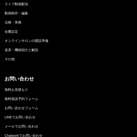
ライブ動画配信
動画制作・編集
法務・実務
会費設定
オンラインサロンの開設準備
道具・機材紹介と解説
その他
お問い合わせ
無料お見積もり
無料面談予約フォーム
お問い合わせフォーム
LINEでお問い合わせ
メールでお問い合わせ
Chatworkでお問い合わせ