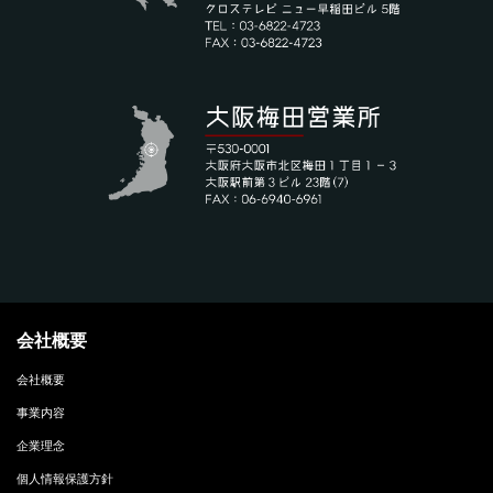
会社概要
会社概要
事業内容
企業理念
個人情報保護方針