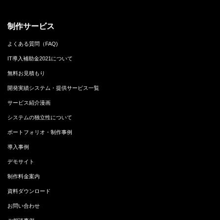
制作サービス
よくある質問（FAQ)
IT導入補助金2021について
無料お見積もり
開発実績システム・提供サービス一覧
サービス紹介漫画
システムの独立性について
ポートフォリオ・制作事例
導入事例
デモサイト
制作料金案内
資料ダウンロード
お問い合わせ