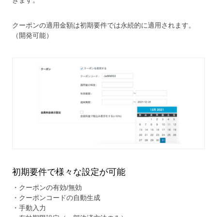
きます。
クーポンの適用金額は初期要件では永続的に適用されます。
（開発可能）
初期要件で様々な設定が可能
・クーポンの有効/無効
・クーポンコードの自動生成
・手動入力