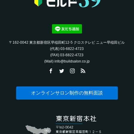
〒162-0042 東京都新宿区早稲田町12-5 クロステレビ ニュー早稲田ビル
(代表) 03-6822-4723‬
(FAX) 03-6822-4723‬
(Mail) info@buildsalon.co.jp
オンラインサロン制作の無料面談