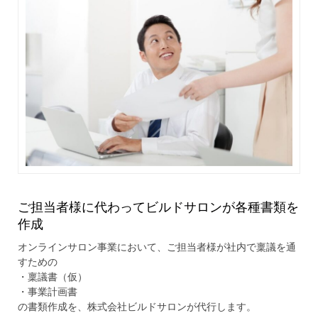
ご担当者様に代わってビルドサロンが各種書類を
作成
オンラインサロン事業において、ご担当者様が社内で稟議を通
すための
・稟議書（仮）
・事業計画書
の書類作成を、株式会社ビルドサロンが代行します。