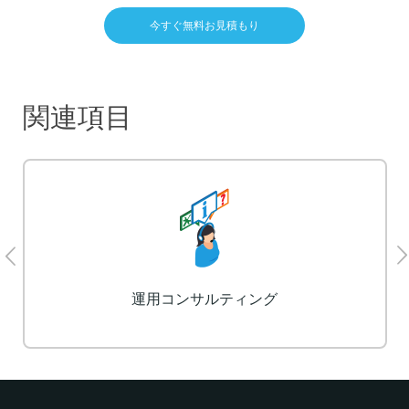
今すぐ無料お見積もり
関連項目
LP制作