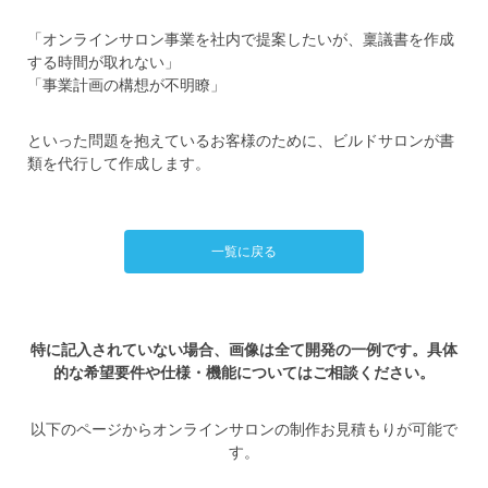
「オンラインサロン事業を社内で提案したいが、稟議書を作成
する時間が取れない」
「事業計画の構想が不明瞭」
といった問題を抱えているお客様のために、ビルドサロンが書
類を代行して作成します。
一覧に戻る
特に記入されていない場合、画像は全て開発の一例です。具体
的な希望要件や仕様・機能についてはご相談ください。
以下のページからオンラインサロンの制作お見積もりが可能で
す。