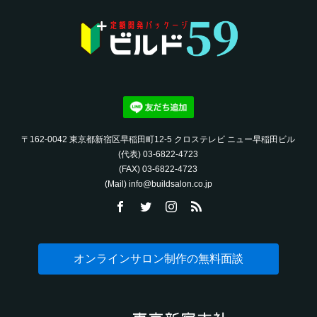
〒162-0042 東京都新宿区早稲田町12-5 クロステレビ ニュー早稲田ビル
(代表) 03-6822-4723‬
(FAX) 03-6822-4723‬
(Mail) info@buildsalon.co.jp
オンラインサロン制作の無料面談