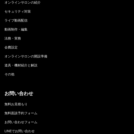
オンラインサロンの紹介
セキュリティ対策
ライブ動画配信
動画制作・編集
法務・実務
会費設定
オンラインサロンの開設準備
道具・機材紹介と解説
その他
お問い合わせ
無料お見積もり
無料面談予約フォーム
お問い合わせフォーム
LINEでお問い合わせ