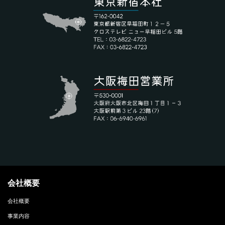
会社概要
会社概要
事業内容