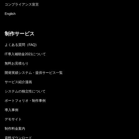
コンプライアンス宣言
English
制作サービス
よくある質問（FAQ)
IT導入補助金2021について
無料お見積もり
開発実績システム・提供サービス一覧
サービス紹介漫画
システムの独立性について
ポートフォリオ・制作事例
導入事例
デモサイト
制作料金案内
資料ダウンロード