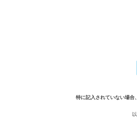
特に記入されていない場合
以