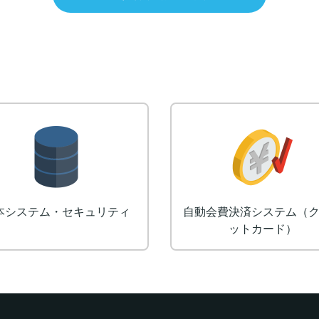
ロゴ制作
デザイン