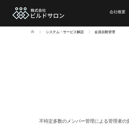
会社概要
システム・サービス解説
会員自動管理
不特定多数のメンバー管理による管理者の