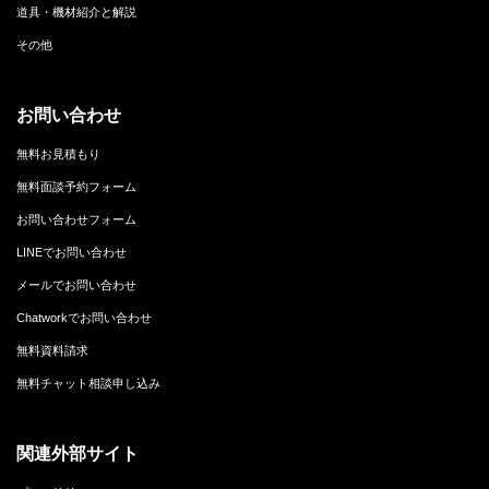
道具・機材紹介と解説
その他
お問い合わせ
無料お見積もり
無料面談予約フォーム
お問い合わせフォーム
LINEでお問い合わせ
メールでお問い合わせ
Chatworkでお問い合わせ
無料資料請求
無料チャット相談申し込み
関連外部サイト