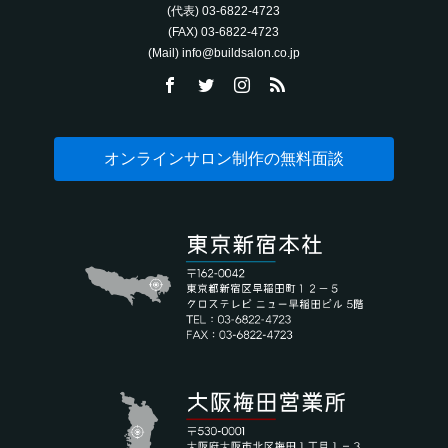
(代表) 03-6822-4723‬
(FAX) 03-6822-4723‬
(Mail) info@buildsalon.co.jp
オンラインサロン制作の無料面談