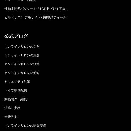
補助金開発パッケージ「ビルドプレミアム」
ビルドサロン デモサイト利用申請フォーム
公式ブログ
オンラインサロンの運営
オンラインサロンの集客
オンラインサロンの活用
オンラインサロンの紹介
セキュリティ対策
ライブ動画配信
動画制作・編集
法務・実務
会費設定
オンラインサロンの開設準備