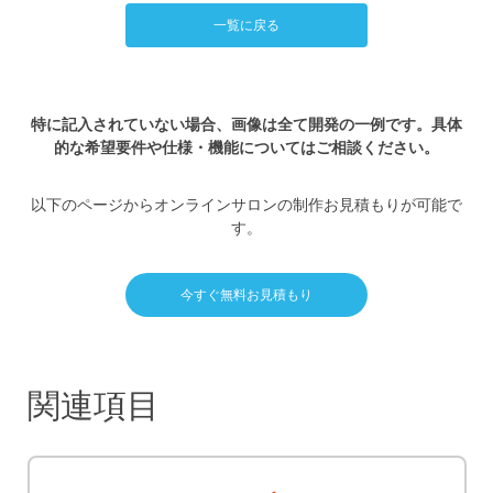
一覧に戻る
特に記入されていない場合、画像は全て開発の一例です。具体
的な希望要件や仕様・機能についてはご相談ください。
以下のページからオンラインサロンの制作お見積もりが可能で
す。
今すぐ無料お見積もり
関連項目