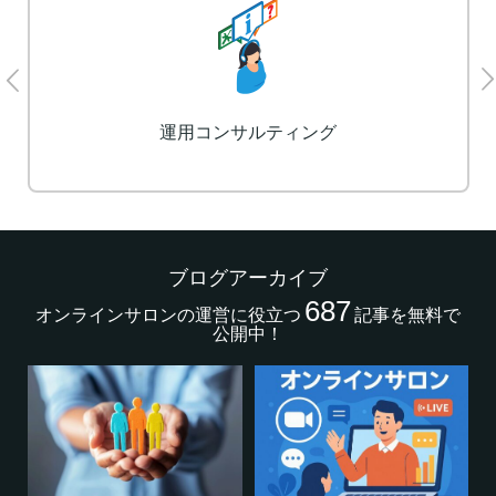
運用コンサルティング
ブログアーカイブ
687
オンラインサロンの運営に役立つ
記事を無料で
公開中！