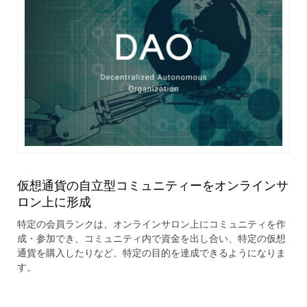
仮想通貨の自立型コミュニティーをオンラインサ
ロン上に形成
特定の会員ランクは、オンラインサロン上にコミュニティを作
成・参加でき、コミュニティ内で資金を出し合い、特定の仮想
通貨を購入したりなど、特定の目的を達成できるようになりま
す。