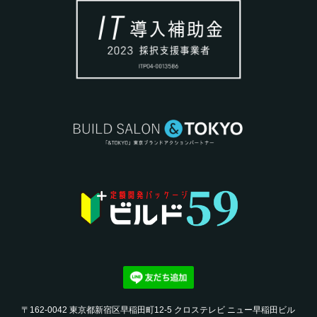
〒162-0042 東京都新宿区早稲田町12-5 クロステレビ ニュー早稲田ビル