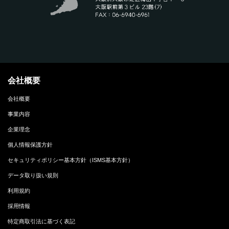
会社概要
会社概要
事業内容
企業理念
個人情報保護方針
セキュリティポリシー基本方針（ISMS基本方針）
データ取り扱い規則
利用規約
採用情報
特定商取引法に基づく表記