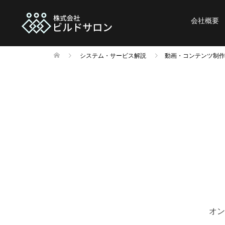
会社概要
システム・サービス解説
動画・コンテンツ制作
オン