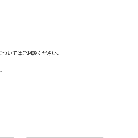
についてはご相談ください。
。