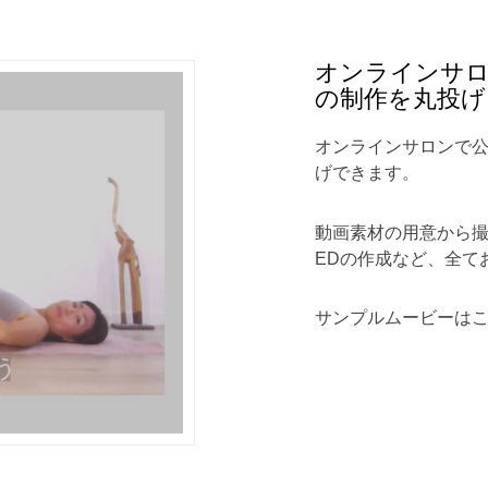
オンラインサ
の制作を丸投げ
オンラインサロンで
げできます。
動画素材の用意から撮
EDの作成など、全て
サンプルムービーは