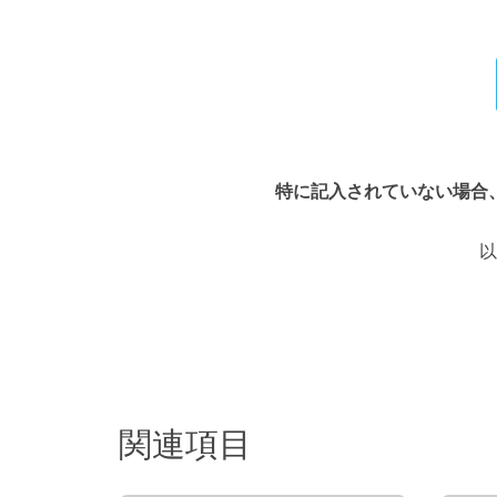
特に記入されていない場合
以
関連項目