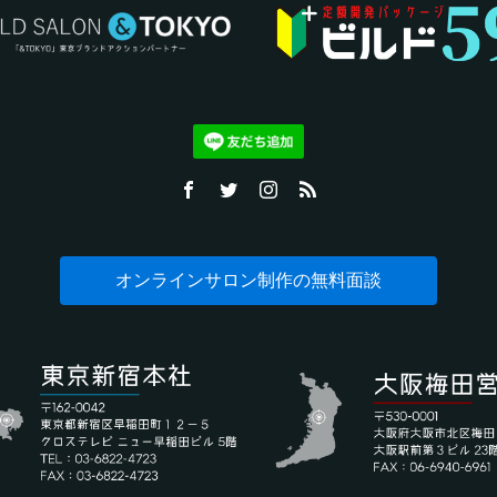
オンラインサロン制作の無料面談