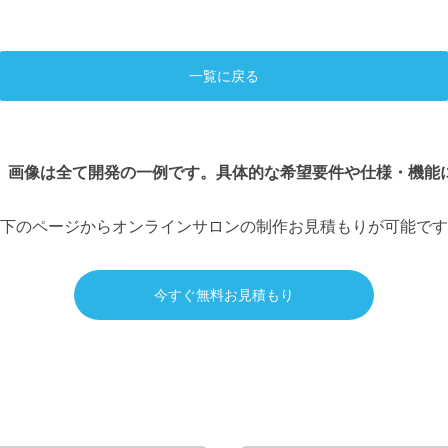
一覧に戻る
、画像は全て開発の一例です。具体的な希望要件や仕様・機能
下のページからオンラインサロンの制作お見積もりが可能です
今すぐ無料お見積もり