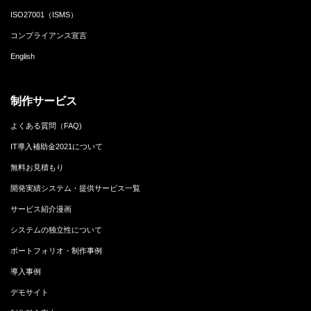
ISO27001（ISMS）
コンプライアンス宣言
English
制作サービス
よくある質問（FAQ)
IT導入補助金2021について
無料お見積もり
開発実績システム・提供サービス一覧
サービス紹介漫画
システムの独立性について
ポートフォリオ・制作事例
導入事例
デモサイト