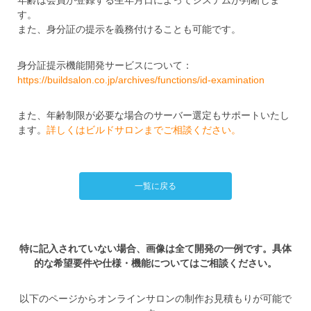
年齢は会員が登録する生年月日によってシステムが判断しま
す。
また、身分証の提示を義務付けることも可能です。
身分証提示機能開発サービスについて：
https://buildsalon.co.jp/archives/functions/id-examination
また、年齢制限が必要な場合のサーバー選定もサポートいたし
ます。
詳しくはビルドサロンまでご相談ください。
一覧に戻る
特に記入されていない場合、画像は全て開発の一例です。具体
的な希望要件や仕様・機能についてはご相談ください。
以下のページからオンラインサロンの制作お見積もりが可能で