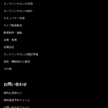
オンラインサロンの活用
オンラインサロンの紹介
セキュリティ対策
ライブ動画配信
動画制作・編集
法務・実務
会費設定
オンラインサロンの開設準備
道具・機材紹介と解説
その他
お問い合わせ
無料お見積もり
無料面談予約フォーム
お問い合わせフォーム