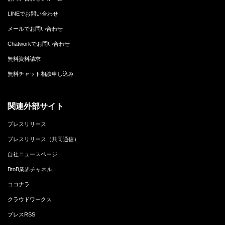
LINEでお問い合わせ
メールでお問い合わせ
Chatworkでお問い合わせ
無料資料請求
無料チャット相談申し込み
関連外部サイト
プレスリリース
プレスリリース（共同通信）
自社ニュースページ
BtoB業界チャネル
ココナラ
クラウドワークス
プレスRSS