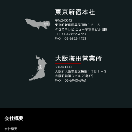
会社概要
会社概要