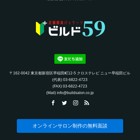
〒162-0042 東京都新宿区早稲田町12-5 クロステレビ ニュー早稲田ビル
(代表) 03-6822-4723‬
(FAX) 03-6822-4723‬
(Mail) info@buildsalon.co.jp
オンラインサロン制作の無料面談