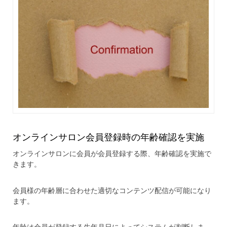
オンラインサロン会員登録時の年齢確認を実施
オンラインサロンに会員が会員登録する際、年齢確認を実施で
きます。
​会員様の年齢層に合わせた適切なコンテンツ配信が可能になり
ます。