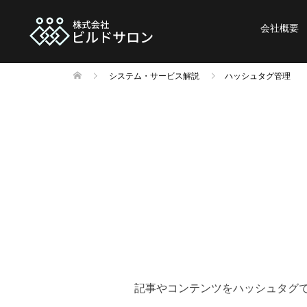
会社概要
システム・サービス解説
ハッシュタグ管理
記事やコンテンツをハッシュタグ