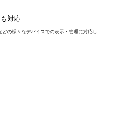
にも対応
などの様々なデバイスでの表示・管理に対応し