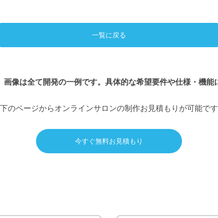
一覧に戻る
、画像は全て開発の一例です。具体的な希望要件や仕様・機能
下のページからオンラインサロンの制作お見積もりが可能です
今すぐ無料お見積もり