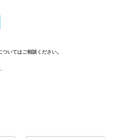
についてはご相談ください。
。