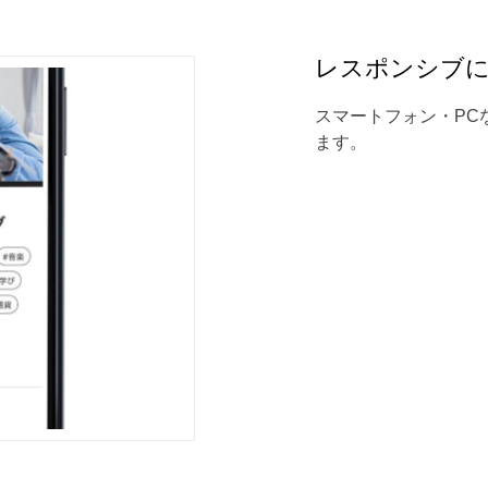
レスポンシブ
スマートフォン・PC
ます。