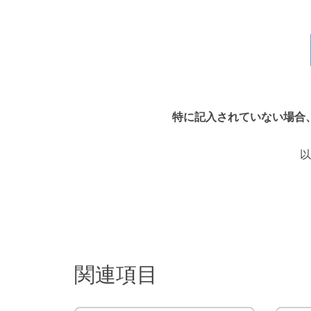
特に記入されていない場合
以
関連項目