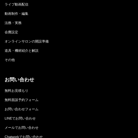
ライブ動画配信
動画制作・編集
法務・実務
会費設定
オンラインサロンの開設準備
道具・機材紹介と解説
その他
お問い合わせ
無料お見積もり
無料面談予約フォーム
お問い合わせフォーム
LINEでお問い合わせ
メールでお問い合わせ
Chatworkでお問い合わせ