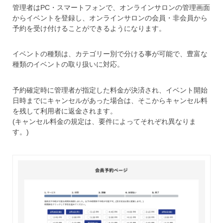
管理者はPC・スマートフォンで、オンラインサロンの管理画面
からイベントを登録し、オンラインサロンの会員・非会員から
予約を受け付けることができるようになります。
イベントの種類は、カテゴリー別で分ける事が可能で、豊富な
種類のイベントの取り扱いに対応。
予約確定時に管理者が指定した料金が決済され、イベント開始
日時までにキャンセルがあった場合は、そこからキャンセル料
を残して利用者に返金されます。
(キャンセル料金の規定は、要件によってそれぞれ異なりま
す。)