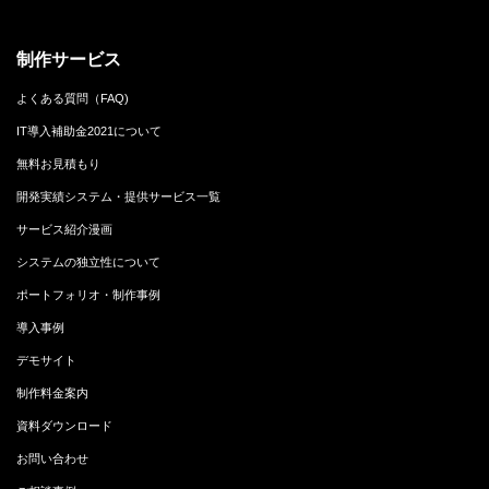
制作サービス
よくある質問（FAQ)
IT導入補助金2021について
無料お見積もり
開発実績システム・提供サービス一覧
サービス紹介漫画
システムの独立性について
ポートフォリオ・制作事例
導入事例
デモサイト
制作料金案内
資料ダウンロード
お問い合わせ