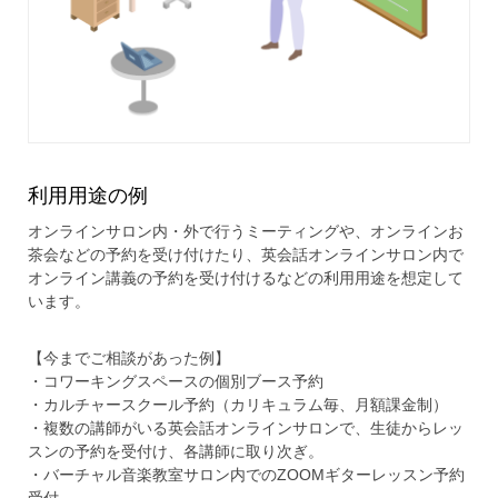
利用用途の例
オンラインサロン内・外で行うミーティングや、オンラインお
茶会などの予約を受け付けたり、英会話オンラインサロン内で
オンライン講義の予約を受け付けるなどの利用用途を想定して
います。
【今までご相談があった例】
・コワーキングスペースの個別ブース予約
・カルチャースクール予約（カリキュラム毎、月額課金制）
・複数の講師がいる英会話オンラインサロンで、生徒からレッ
スンの予約を受付け、各講師に取り次ぎ。
・バーチャル音楽教室サロン内でのZOOMギターレッスン予約
受付。