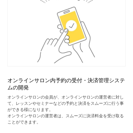
オンラインサロン内予約の受付・決済管理システ
ムの開発
オンラインサロンの会員が、オンラインサロンの運営者に対し
て、レッスンやセミナーなどの予約と決済をスムーズに行う事
ができる様になります。
オンラインサロンの運営者は、スムーズに決済料金を受け取る
ことができます。