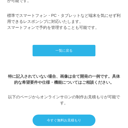
が可能です。
標準でスマートフォン・PC・タブレットなど端末を気にせず利
用できるレスポンシブに対応いたします。
スマートフォンで予約を管理することも可能です。
一覧に戻る
特に記入されていない場合、画像は全て開発の一例です。具体
的な希望要件や仕様・機能についてはご相談ください。
以下のページからオンラインサロンの制作お見積もりが可能で
す。
今すぐ無料お見積もり