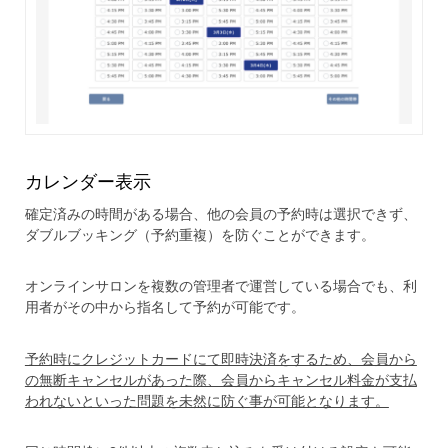
カレンダー表示
確定済みの時間がある場合、他の会員の予約時は選択できず、
ダブルブッキング（予約重複）を防ぐことができます。
オンラインサロンを複数の管理者で運営している場合でも、利
用者がその中から指名して予約が可能です。
予約時にクレジットカードにて即時決済をするため、会員から
の無断キャンセルがあった際、会員からキャンセル料金が支払
われないといった問題を未然に防ぐ事が可能となります。