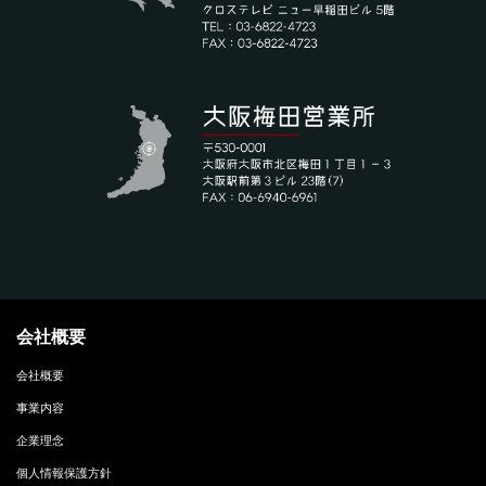
会社概要
会社概要
事業内容
企業理念
個人情報保護方針