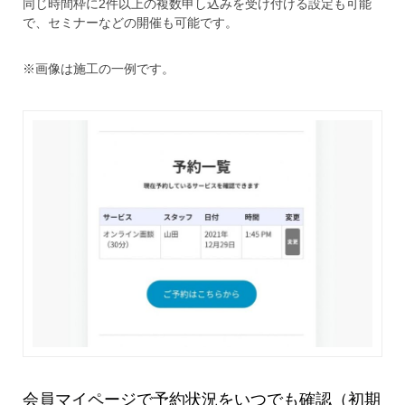
同じ時間枠に2件以上の複数申し込みを受け付ける設定も可能
で、セミナーなどの開催も可能です。
※画像は施工の一例です。
会員マイページで予約状況をいつでも確認（初期