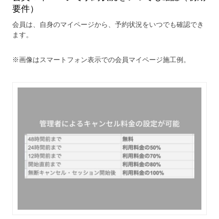
要件）
会員は、自身のマイページから、予約状況をいつでも確認でき
ます。
※画像はスマートフォン表示での会員マイページ施工例。