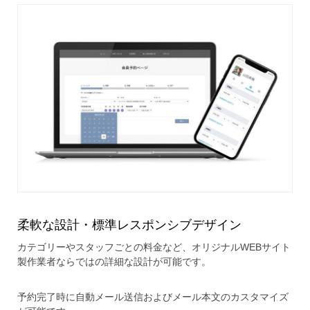
柔軟な設計・標準レスポンシブデザイン
カテゴリーやスタッフごとの料金など、オリジナルWEBサイト
製作業者ならではの詳細な設計が可能です。
予約完了時に自動メール送信およびメール本文のカスタマイズ