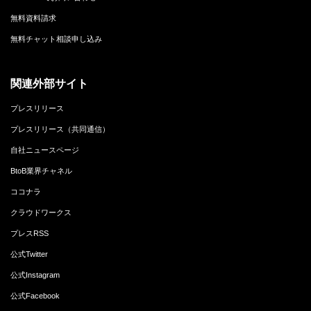
無料資料請求
無料チャット相談申し込み
関連外部サイト
プレスリリース
プレスリリース（共同通信）
自社ニュースページ
BtoB業界チャネル
ココナラ
クラウドワークス
プレスRSS
公式Twitter
公式Instagram
公式Facebook