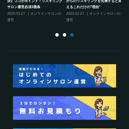
決】ココがポイント！リスキリング
からのリスキリングを先導すると言
サロン運営必須3箇条
えるこれだけの”理由”
2025.03.27
オンラインサロンの
2025.02.27
オンラインサロンの
運営
運営