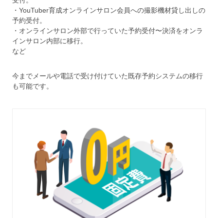
・YouTuber育成オンラインサロン会員への撮影機材貸し出しの
予約受付。
・オンラインサロン外部で行っていた予約受付〜決済をオンラ
インサロン内部に移行。
など
今までメールや電話で受け付けていた既存予約システムの移行
も可能です。