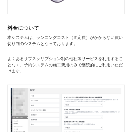
料金について
本システムは、ランニングコスト（固定費）がかからない買い
切り制のシステムとなっております。
よくあるサブスクリプション制の他社製サービスを利用するこ
となく、予約システムの施工費用のみで継続的にご利用いただ
けます。