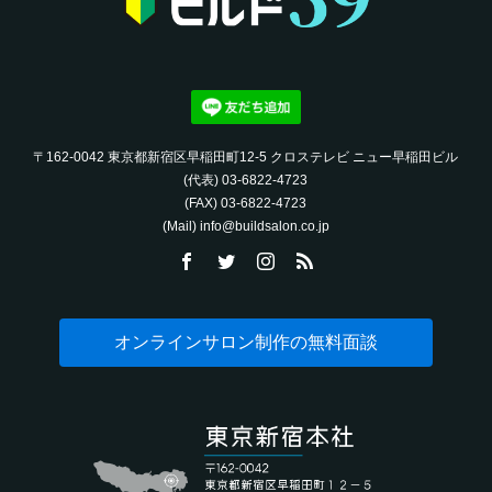
〒162-0042 東京都新宿区早稲田町12-5 クロステレビ ニュー早稲田ビル
(代表) 03-6822-4723‬
(FAX) 03-6822-4723‬
(Mail) info@buildsalon.co.jp
オンラインサロン制作の無料面談