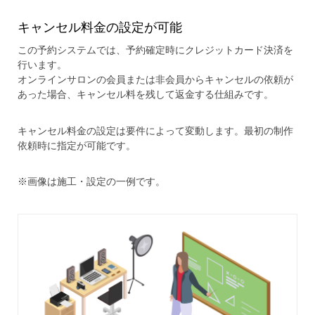
キャンセル料金の設定が可能
この予約システムでは、予約確定時にクレジットカード決済を
行います。
オンラインサロンの会員または非会員からキャンセルの依頼が
あった場合、キャンセル料を残して返金する仕組みです。
キャンセル料金の設定は要件によって変動します。最初の制作
依頼時に指定が可能です。
※画像は施工・設定の一例です。