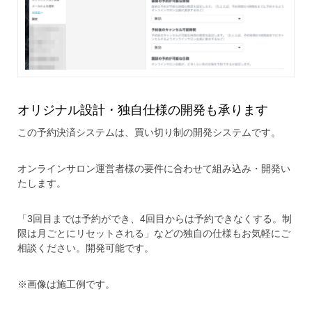
オリジナル設計・独自仕様の開発も承ります
この予約決済システムは、買い切り制の開発システムです。
オンラインサロン運営者様の要件に合わせて組み込み・開発い
たします。
「3回目までは予約ができ、4回目からは予約できなくする。制
限は月ごとにリセットされる」などの独自の仕様もお気軽にご
相談ください。開発可能です。
※画像は施工例です。