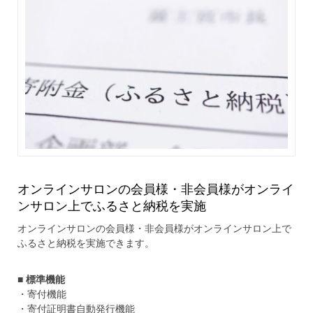
オンラインサロンの会員様・非会員様がオンライ
ンサロン上でふるさと納税を実施
オンラインサロンの会員様・非会員様がオンラインサロン上で
ふるさと納税を実施できます。
■ 標準機能
・寄付機能
・寄付証明書自動発行機能