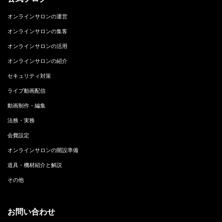
オンラインサロンの運営
オンラインサロンの集客
オンラインサロンの活用
オンラインサロンの紹介
セキュリティ対策
ライブ動画配信
動画制作・編集
法務・実務
会費設定
オンラインサロンの開設準備
道具・機材紹介と解説
その他
お問い合わせ