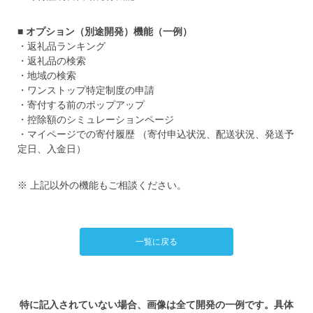
■ オプション（別途開発）機能（一例）
・返礼品ランキング
・返礼品の検索
・地域の検索
・ワンストップ特定制度の申請
・寄付する前のポップアップ
・控除額のシミュレーションページ
・マイページでの寄付履歴 （寄付申込状況、配送状況、発送予
定日、入金日）
※ 上記以外の機能もご相談ください。
一覧に戻る
特に記入されていない場合、画像は全て開発の一例です。具体