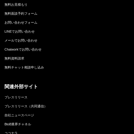
無料お見積もり
無料面談予約フォーム
お問い合わせフォーム
LINEでお問い合わせ
メールでお問い合わせ
Chatworkでお問い合わせ
無料資料請求
無料チャット相談申し込み
関連外部サイト
プレスリリース
プレスリリース（共同通信）
自社ニュースページ
BtoB業界チャネル
ココナラ