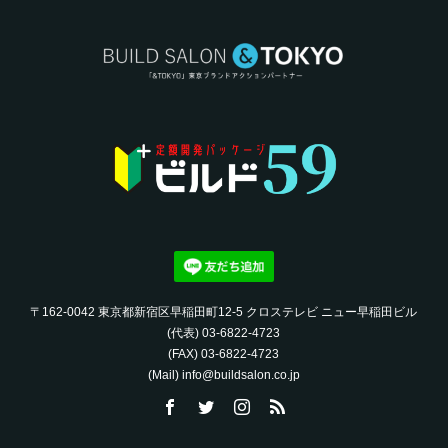
〒162-0042 東京都新宿区早稲田町12-5 クロステレビ ニュー早稲田ビル
(代表) 03-6822-4723‬
(FAX) 03-6822-4723‬
(Mail) info@buildsalon.co.jp