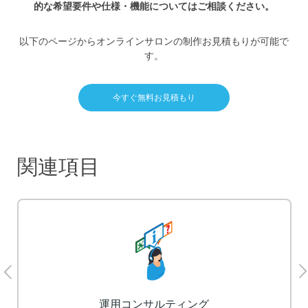
的な希望要件や仕様・機能についてはご相談ください。
以下のページからオンラインサロンの制作お見積もりが可能で
す。
今すぐ無料お見積もり
関連項目
LP制作