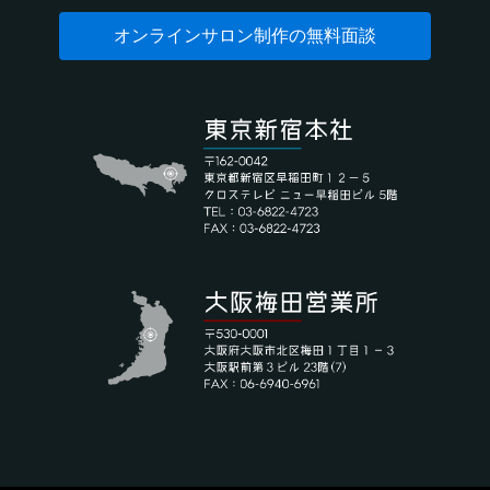
オンラインサロン制作の無料面談