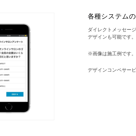
各種システム
ダイレクトメッセー
デザインも可能です
※画像は施工例です
デザインコンペサー