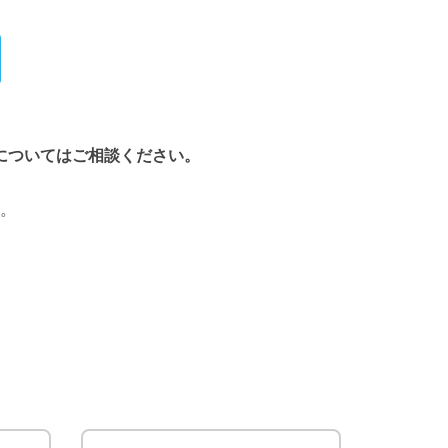
についてはご相談ください。
。