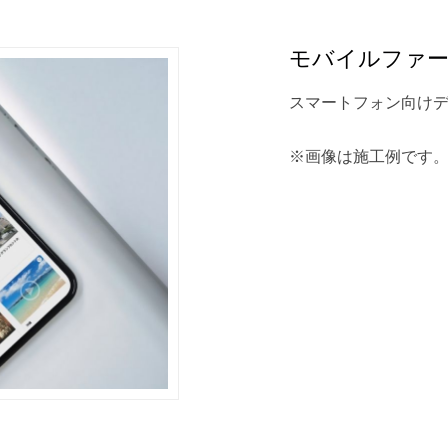
モバイルファ
スマートフォン向け
※画像は施工例です