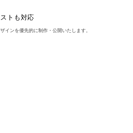
ーストも対応
デザインを優先的に制作・公開いたします。
。