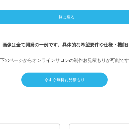
一覧に戻る
、画像は全て開発の一例です。具体的な希望要件や仕様・機能
下のページからオンラインサロンの制作お見積もりが可能です
今すぐ無料お見積もり