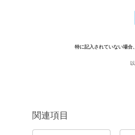
特に記入されていない場合
以
関連項目