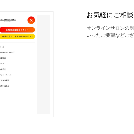
お気軽にご相談
オンラインサロンの
いったご要望などご