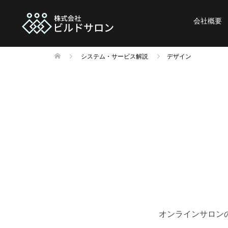
会社概要
システム・サービス解説
デザイン
オンラインサロン