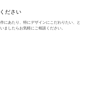
ください
制作にあたり、特にデザインにこだわりたい、と
ざいましたらお気軽にご相談ください。