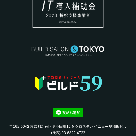
〒162-0042 東京都新宿区早稲田町12-5 クロステレビ ニュー早稲田ビル
(代表) 03-6822-4723‬