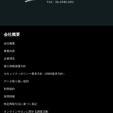
会社概要
会社概要
事業内容
企業理念
個人情報保護方針
セキュリティポリシー基本方針（ISMS基本方針）
データ取り扱い規則
利用規約
採用情報
特定商取引法に基づく表記
オンラインサロンに関する調査活動