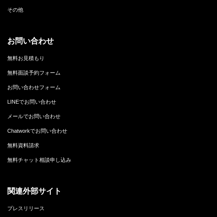
その他
お問い合わせ
無料お見積もり
無料面談予約フォーム
お問い合わせフォーム
LINEでお問い合わせ
メールでお問い合わせ
Chatworkでお問い合わせ
無料資料請求
無料チャット相談申し込み
関連外部サイト
プレスリリース