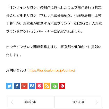
「オンラインサロン」の制作に特化したウェブ制作を行う株式
付会社ビルドサロン（本社：東京都新宿区、代表取締役：上村
十勝）が、東京都が推進する東京ブランド「&TOKYO」の東京
ブランドアクションパートナーに認定されました。
オンラインサロン関連業務を通じ、東京都の価値向上に貢献い
たします。
お問い合わせ:
https://buildsalon.co.jp/contact