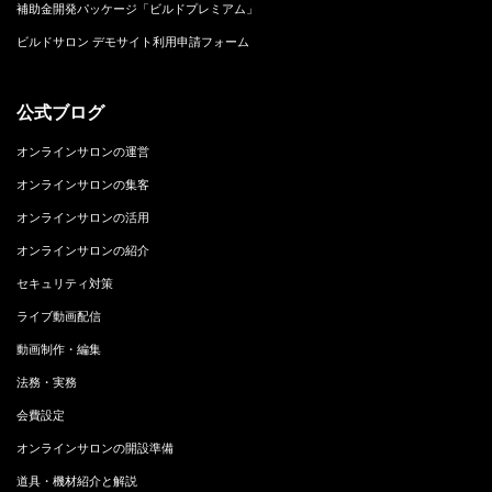
補助金開発パッケージ「ビルドプレミアム」
ビルドサロン デモサイト利用申請フォーム
公式ブログ
オンラインサロンの運営
オンラインサロンの集客
オンラインサロンの活用
オンラインサロンの紹介
セキュリティ対策
ライブ動画配信
動画制作・編集
法務・実務
会費設定
オンラインサロンの開設準備
道具・機材紹介と解説