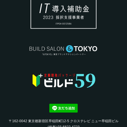
〒162-0042 東京都新宿区早稲田町12-5 クロステレビ ニュー早稲田ビル