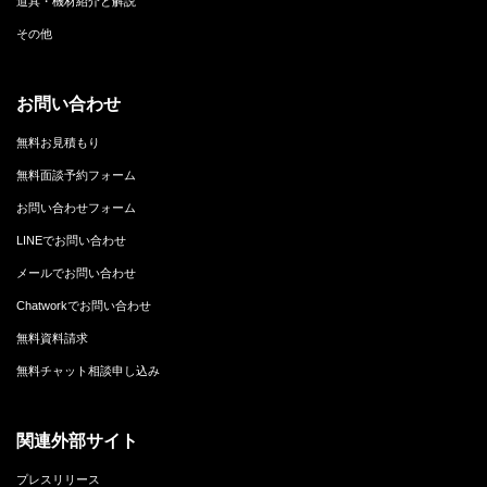
道具・機材紹介と解説
その他
お問い合わせ
無料お見積もり
無料面談予約フォーム
お問い合わせフォーム
LINEでお問い合わせ
メールでお問い合わせ
Chatworkでお問い合わせ
無料資料請求
無料チャット相談申し込み
関連外部サイト
プレスリリース