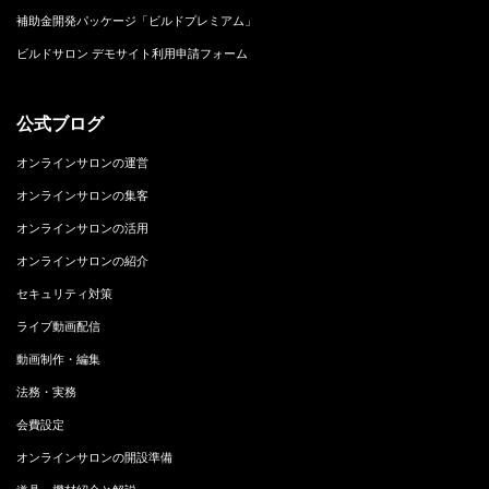
補助金開発パッケージ「ビルドプレミアム」
ビルドサロン デモサイト利用申請フォーム
公式ブログ
オンラインサロンの運営
オンラインサロンの集客
オンラインサロンの活用
オンラインサロンの紹介
セキュリティ対策
ライブ動画配信
動画制作・編集
法務・実務
会費設定
オンラインサロンの開設準備