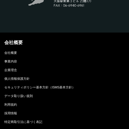
会社概要
会社概要
事業内容
企業理念
個人情報保護方針
セキュリティポリシー基本方針（ISMS基本方針）
データ取り扱い規則
利用規約
採用情報
特定商取引法に基づく表記