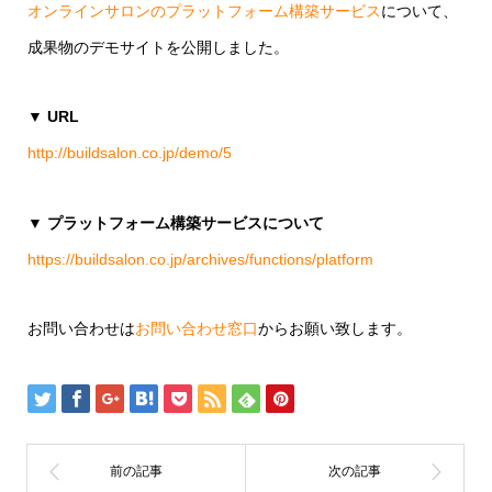
オンラインサロンのプラットフォーム構築サービス
について、
成果物のデモサイトを公開しました。
▼ URL
http://buildsalon.co.jp/demo/5
▼ プラットフォーム構築サービスについて
https://buildsalon.co.jp/archives/functions/platform
お問い合わせは
お問い合わせ窓口
からお願い致します。