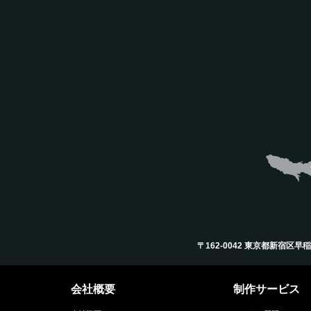
〒162-0042 東京都新宿区早稲田町12
会社概要
制作サービス