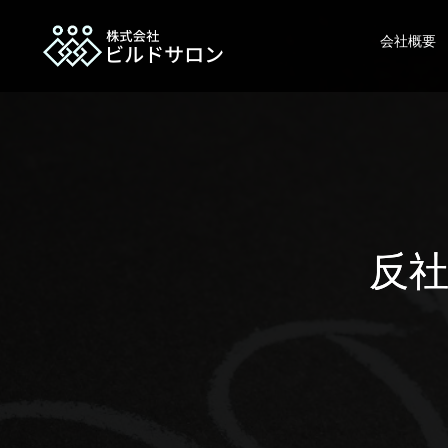
会社概要
反