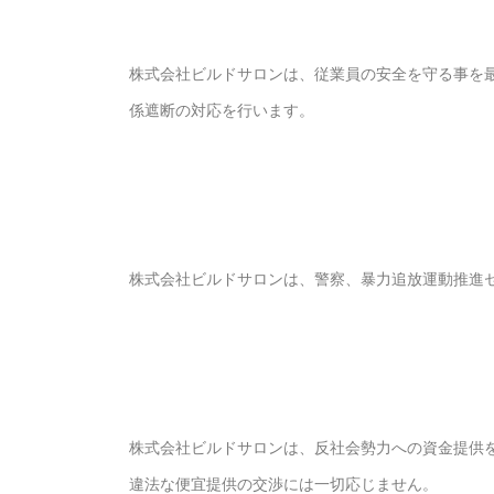
株式会社ビルドサロンは、従業員の安全を守る事を
係遮断の対応を行います。
株式会社ビルドサロンは、警察、暴力追放運動推進
株式会社ビルドサロンは、反社会勢力への資金提供
違法な便宜提供の交渉には一切応じません。