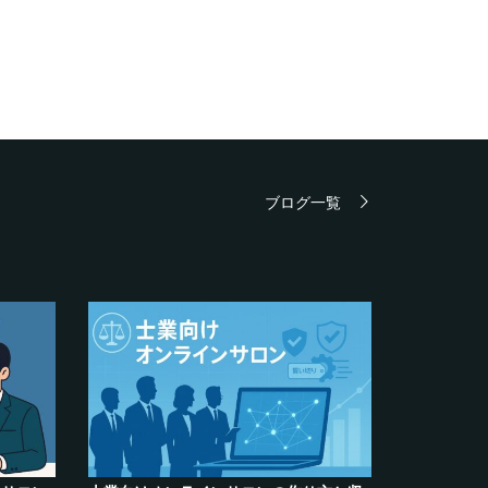
ブログ一覧