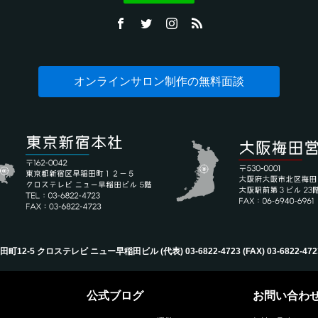
オンラインサロン制作の無料面談
-5 クロステレビ ニュー早稲田ビル (代表) 03-6822-4723‬ (FAX) 03-6822-4723‬ (Mail
公式ブログ
お問い合わ