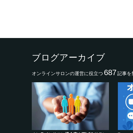
ブログアーカイブ
687
オンラインサロンの運営に役立つ
記事を