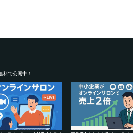
無料で公開中！