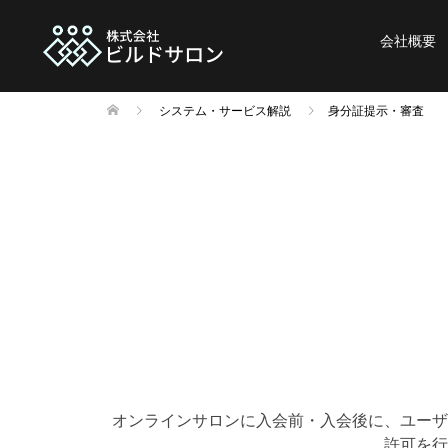
会社概要
システム・サービス解説
身分証提示・審査
オンラインサロンに入会前・入会後に、ユーザ
許可を行