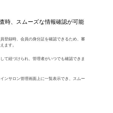
査時、スムーズな情報確認が可能
会員登録時、会員の身分証を確認できるため、審
行えます。
として紐づけられ、管理者がいつでも確認できま
ラインサロン管理画面上に一覧表示でき、スムー
。