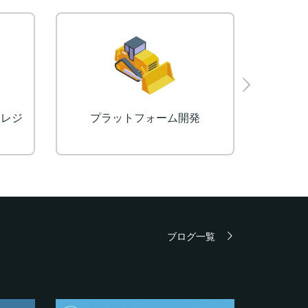
クレジ
プラットフォーム開発
予約
ブログ一覧