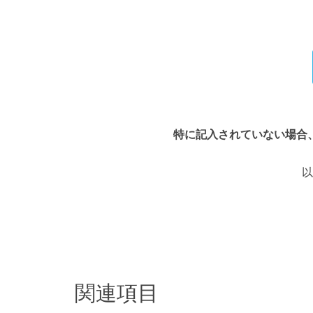
特に記入されていない場合
以
関連項目