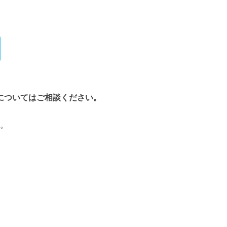
についてはご相談ください。
。