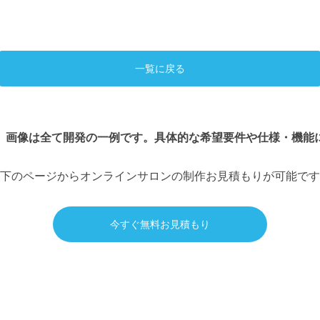
一覧に戻る
、画像は全て開発の一例です。具体的な希望要件や仕様・機能
下のページからオンラインサロンの制作お見積もりが可能です
今すぐ無料お見積もり