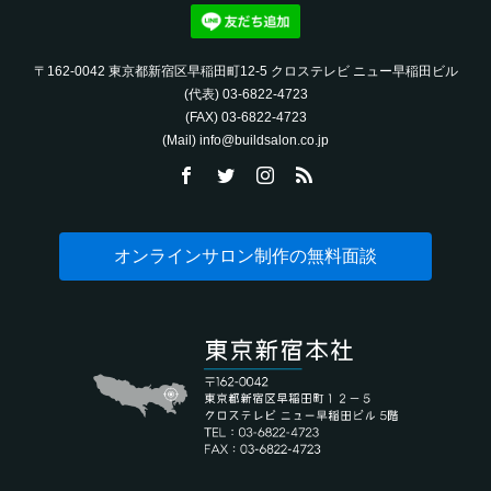
〒162-0042 東京都新宿区早稲田町12-5 クロステレビ ニュー早稲田ビル
(代表) 03-6822-4723‬
(FAX) 03-6822-4723‬
(Mail) info@buildsalon.co.jp
オンラインサロン制作の無料面談