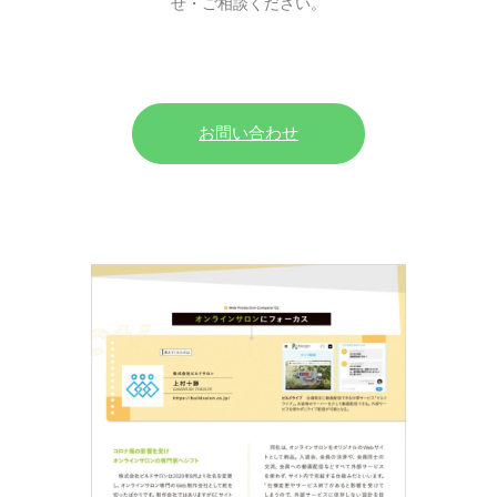
せ・ご相談ください。
お問い合わせ