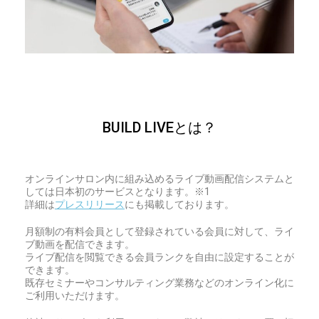
BUILD LIVEとは？
オンラインサロン内に組み込めるライブ動画配信システムと
しては日本初のサービスとなります。※1
詳細は
プレスリリース
にも掲載しております。
月額制の有料会員として登録されている会員に対して、ライ
ブ動画を配信できます。
ライブ配信を閲覧できる会員ランクを自由に設定することが
できます。
既存セミナーやコンサルティング業務などのオンライン化に
ご利用いただけます。