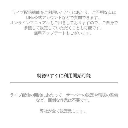
ライブ配信機能をご利用いただくにあたり、ご不明な点は
LINE公式アカウントなどで質問できます。
オンラインマニュアルもご用意しておりますので、ご自身で
参照して設定していただくことも可能です。
無料アップデートもございます。
特徴9.すぐに利用開始可能
ライブ配信の開始にあたって、サーバーの設定や環境の整備
など、面倒な作業は不要です。
弊社が全て設定致します。