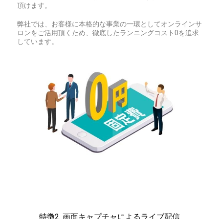
頂けます。
弊社では、お客様に本格的な事業の一環としてオンラインサ
ロンをご活用頂くため、徹底したランニングコスト0を追求
しています。
特徴2. 画面キャプチャによるライブ配信