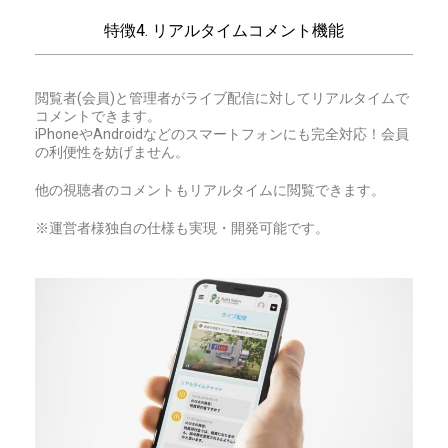
特徴4. リアルタイムコメント機能
閲覧者(会員)と管理者がライブ配信に対してリアルタイムで
コメントできます。
iPhoneやAndroidなどのスマートフォンにも完全対応！会員
の利便性を妨げません。
他の視聴者のコメントもリアルタイムに閲覧できます。
※運営者様独自の仕様も実現・開発可能です。