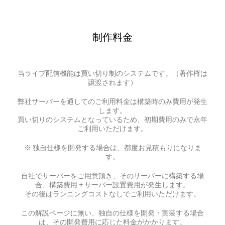
制作料金
当ライブ配信機能は買い切り制のシステムです。（著作権は
譲渡されます）
弊社サーバーを通してのご利用料金は構築時のみ費用が発生
します。
買い切りのシステムとなっているため、初期費用のみで永年
ご利用いただけます。
※ 独自仕様を開発する場合は、都度お見積もりになりま
す。
自社でサーバーをご用意頂き、そのサーバーに構築する場
合、構築費用 + サーバー設置費用が発生します。
その後はランニングコストなしでご利用いただけます。
この解説ページに無い、独自の仕様を開発・実装する場合
は、その開発費用に応じた料金がかかります。