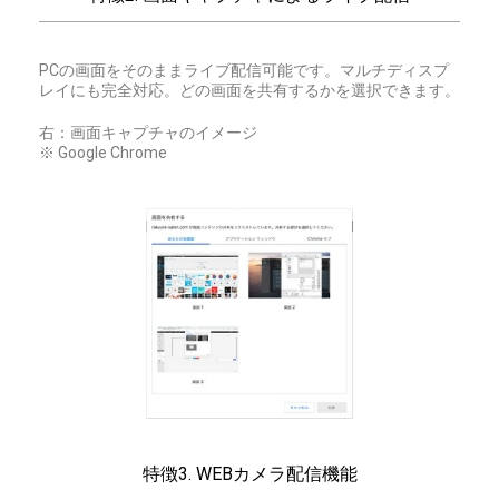
PCの画面をそのままライブ配信可能です。マルチディスプ
レイにも完全対応。どの画面を共有するかを選択できます。
右：画面キャプチャのイメージ
※ Google Chrome
特徴3. WEBカメラ配信機能