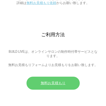
詳細は
無料お見積もり依頼
からお願い致します。
ご利用方法
BUILD LIVEは、オンラインサロンの制作時付帯サービスとな
ります。
無料お見積もりフォームよりお見積もりをお願い致します。
無料お見積もり