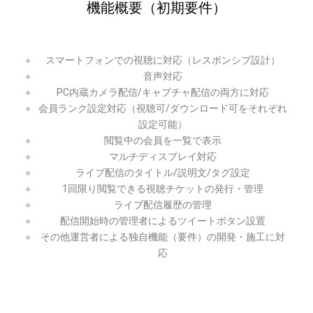
機能概要（初期要件）
スマートフォンでの視聴に対応（レスポンシブ設計）
音声対応
PC内蔵カメラ配信/キャプチャ配信の両方に対応
会員ランク設定対応（視聴可/ダウンロード可をそれぞれ
設定可能）
閲覧中の会員を一覧で表示
マルチディスプレイ対応
ライブ配信のタイトル/説明文/タグ設定
1回限り閲覧できる視聴チケットの発行・管理
ライブ配信履歴の管理
配信開始時の管理者によるツイートボタン設置
その他運営者による独自機能（要件）の開発・施工に対
応