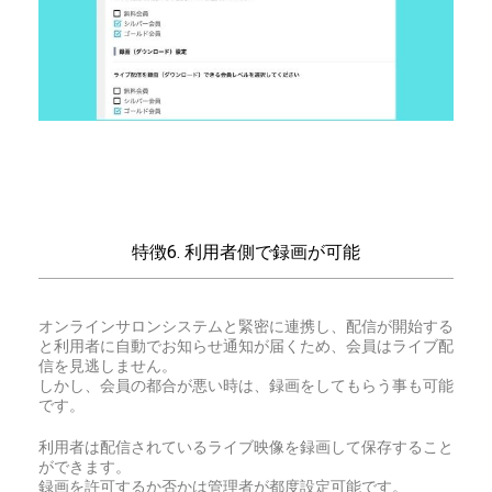
特徴6. 利用者側で録画が可能
オンラインサロンシステムと緊密に連携し、配信が開始する
と利用者に自動でお知らせ通知が届くため、会員はライブ配
信を見逃しません。
しかし、会員の都合が悪い時は、録画をしてもらう事も可能
です。
利用者は配信されているライブ映像を録画して保存すること
ができます。
録画を許可するか否かは管理者が都度設定可能です。