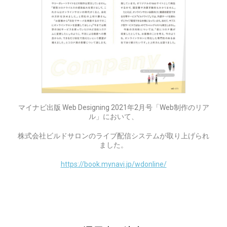
マイナビ出版 Web Designing 2021年2月号「Web制作のリア
ル」において、
株式会社ビルドサロンのライブ配信システムが取り上げられ
ました。
https://book.mynavi.jp/wdonline/