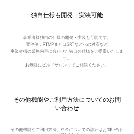
独自仕様も開発・実装可能
事業者様独自の仕様の開発・実装も可能です。
要件例：RTMPまたはSRTなどへの対応など
事業者様の業務内容に合わせた独自の仕様をご提案いたしま
す。
お気軽にビルドサロンまでご相談ください。
その他機能やご利用方法についてのお問
い合わせ
その他機能やご利用方法、料金についての詳細はお問い合わ