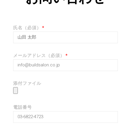
氏名（必須）
メールアドレス（必須）
添付ファイル
電話番号