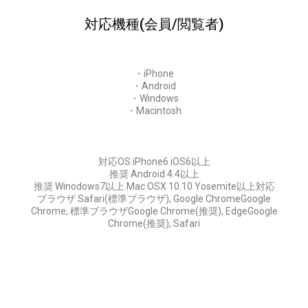
対応機種(会員/閲覧者)
・iPhone
・Android
・Windows
・Macintosh
対応OS iPhone6 iOS6以上
推奨 Android 4.4以上
推奨 Winodows7以上 Mac OSX 10.10 Yosemite以上対応
ブラウザ Safari(標準ブラウザ), Google ChromeGoogle
Chrome, 標準ブラウザGoogle Chrome(推奨), EdgeGoogle
Chrome(推奨), Safari