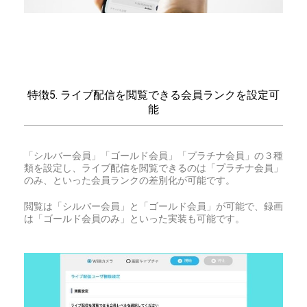
特徴5. ライブ配信を閲覧できる会員ランクを設定可
能
「シルバー会員」「ゴールド会員」「プラチナ会員」の３種
類を設定し、ライブ配信を閲覧できるのは「プラチナ会員」
のみ、といった会員ランクの差別化が可能です。
閲覧は「シルバー会員」と「ゴールド会員」が可能で、録画
は「ゴールド会員のみ」といった実装も可能です。