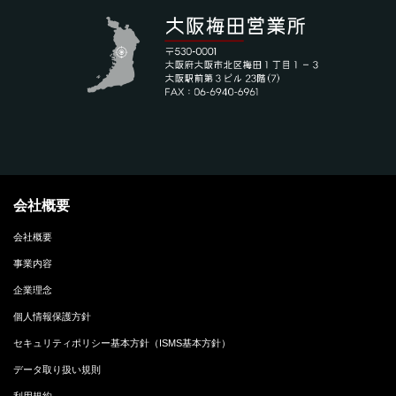
会社概要
会社概要
事業内容
企業理念
個人情報保護方針
セキュリティポリシー基本方針（ISMS基本方針）
データ取り扱い規則