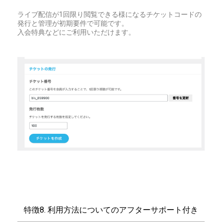
ライブ配信が1回限り閲覧できる様になるチケットコードの
発行と管理が初期要件で可能です。
入会特典などにご利用いただけます。
特徴8. 利用方法についてのアフターサポート付き