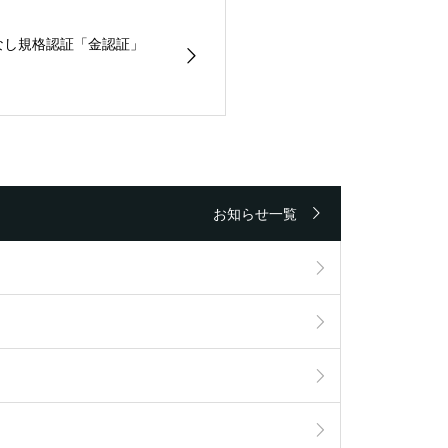
なし規格認証「金認証」
お知らせ一覧