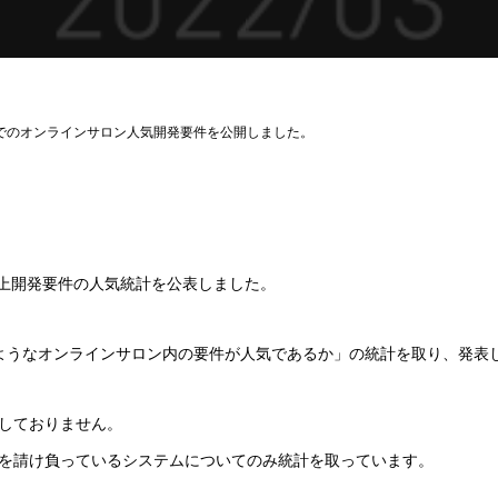
時点でのオンラインサロン人気開発要件を公開しました。
ン上開発要件の人気統計を公表しました。
ようなオンラインサロン内の要件が人気であるか」の統計を取り、発表
しておりません。
を請け負っているシステムについてのみ統計を取っています。