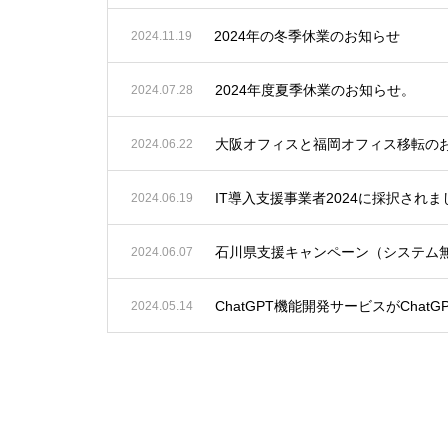
2024年の冬季休業のお知らせ
2024.11.19
2024年度夏季休業のお知らせ。
2024.07.28
大阪オフィスと福岡オフィス移転の
2024.06.22
IT導入支援事業者2024に採択さ
2024.06.19
石川県支援キャンペーン（システム
2024.06.07
ChatGPT機能開発サービスがChatG
2024.05.14