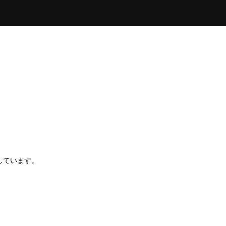
しています。