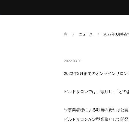
ニュース
2022年3月
2022.03.01
2022年3月までのオンラインサロ
ビルドサロンでは、毎月1回「どの
※事業者様による独自の要件は公開
ビルドサロンが定型業務として開発