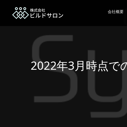
会社概要
2022年3月時点