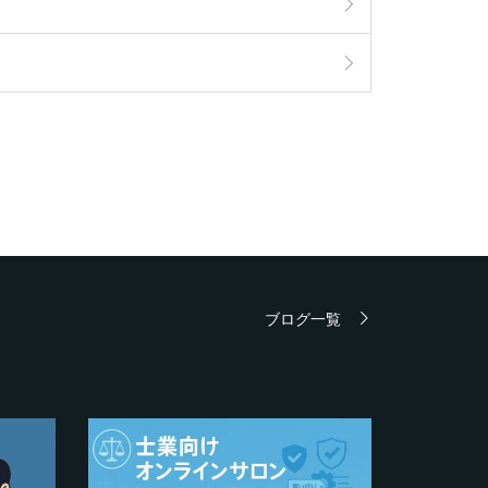
ブログ一覧