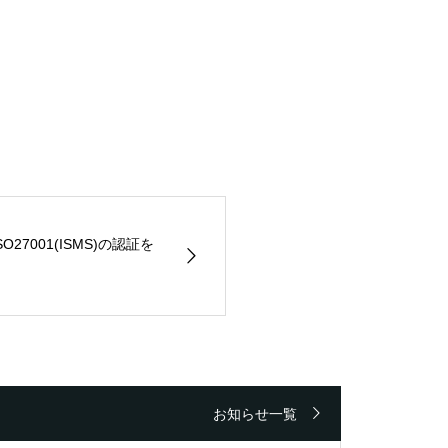
27001(ISMS)の認証を
お知らせ一覧