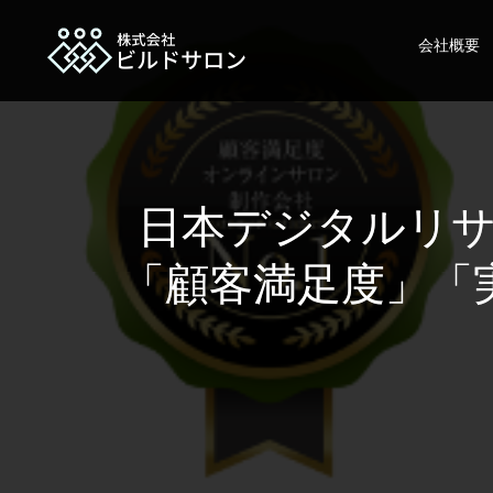
会社概要
日本デジタルリ
「顧客満足度」「