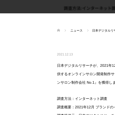
ニュース
日本デジタルリ
2021.12.13
日本デジタルリサーチが、2021
供するオンラインサロン開発制作サー
ンサロン制作会社 No.1』を獲得し
調査方法：インターネット調査
調査概要：2021年12月 ブランド