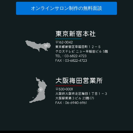
オンラインサロン制作の無料面談