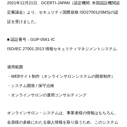
2021年12月21日、GCERTI-JAPAN（認定機関: 米国認証機関認
定審議会）より、セキュリティ国際規格 ISO27001(ISMS)の認
証を受けました。
■ 認証番号：GIJP-0561-IC
ISO/IEC 27001:2013 情報セキュリティマネジメントシステム
適用範囲
・WEBサイト制作（オンラインサロンシステムの開発制作）
・システム開発 / 保守点検
・オンラインサロンの運用コンサルティング
オンラインサロン・システムは、事業者様の情報はもちろん、
会員様の多岐にわたる個人情報を取り扱うため、このシステム