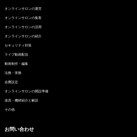
オンラインサロンの運営
オンラインサロンの集客
オンラインサロンの活用
オンラインサロンの紹介
セキュリティ対策
ライブ動画配信
動画制作・編集
法務・実務
会費設定
オンラインサロンの開設準備
道具・機材紹介と解説
その他
お問い合わせ