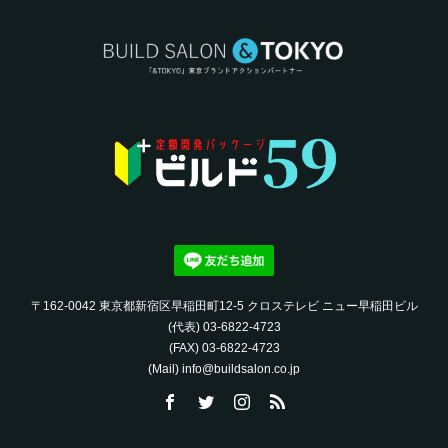
〒162-0042 東京都新宿区早稲田町12-5 クロステレビ ニュー早稲田ビル
(代表) 03-6822-4723‬
(FAX) 03-6822-4723‬
(Mail) info@buildsalon.co.jp