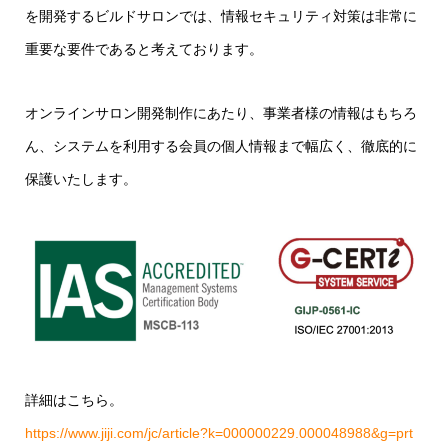
を開発するビルドサロンでは、情報セキュリティ対策は非常に
重要な要件であると考えております。
オンラインサロン開発制作にあたり、事業者様の情報はもちろ
ん、システムを利用する会員の個人情報まで幅広く、徹底的に
保護いたします。
詳細はこちら。
https://www.jiji.com/jc/article?k=000000229.000048988&g=prt