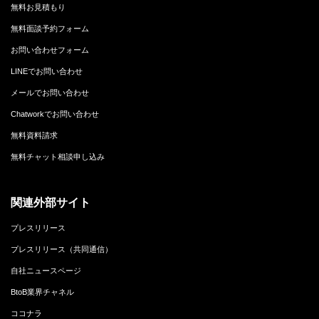
無料お見積もり
無料面談予約フォーム
お問い合わせフォーム
LINEでお問い合わせ
メールでお問い合わせ
Chatworkでお問い合わせ
無料資料請求
無料チャット相談申し込み
関連外部サイト
プレスリリース
プレスリリース（共同通信）
自社ニュースページ
BtoB業界チャネル
ココナラ