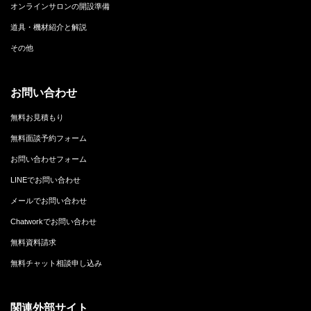
オンラインサロンの開設準備
道具・機材紹介と解説
その他
お問い合わせ
無料お見積もり
無料面談予約フォーム
お問い合わせフォーム
LINEでお問い合わせ
メールでお問い合わせ
Chatworkでお問い合わせ
無料資料請求
無料チャット相談申し込み
関連外部サイト