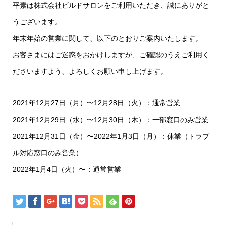
平素は株式会社ビルドサロンをご利用いただき、誠にありがと
うございます。
年末年始の営業に関して、以下のとおりご案内いたします。
お客さまにはご迷惑をおかけしますが、ご確認のうえご利用く
ださいますよう、よろしくお願い申し上げます。
2021年12月27日（月）〜12月28日（火）：通常営業
2021年12月29日（水）〜12月30日（木）：一部窓口のみ営業
2021年12月31日（金）〜2022年1月3日（月）：休業（トラブ
ル対応窓口のみ営業）
2022年1月4日（火）〜：通常営業