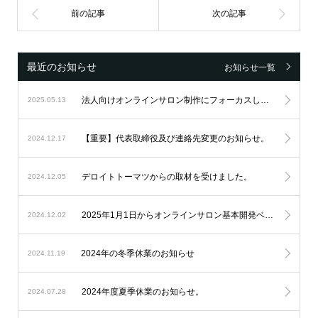
最近のお知らせ
お知らせ一覧
法人向けオンラインサロン制作にフォーカスし続け、設立6周年を迎えました。
2025.05.13
【重要】代表取締役及び連絡先変更のお知らせ。
2024.12.17
デロイトトーマツからの取材を受けました。
2024.12.05
2025年1月1日からオンラインサロン基本開発ベースシステムの料金改定を実施します。
2024.12.02
2024年の冬季休業のお知らせ
2024.11.19
2024年度夏季休業のお知らせ。
2024.07.28