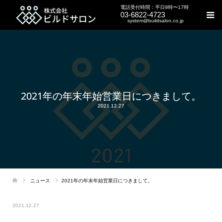
電話受付時間：平日9時〜17時
03-6822-4723
system@buildsalon.co.jp
2021年の年末年始営業日につきまして。
2021.12.27
ニュース
2021年の年末年始営業日につきまして。
2021.12.27