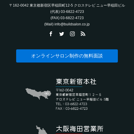
〒162-0042 東京都新宿区早稲田町12-5 クロステレビ ニュー早稲田ビル
(代表) 03-6822-4723‬
(FAX) 03-6822-4723‬
(Mail) info@buildsalon.co.jp
オンラインサロン制作の無料面談