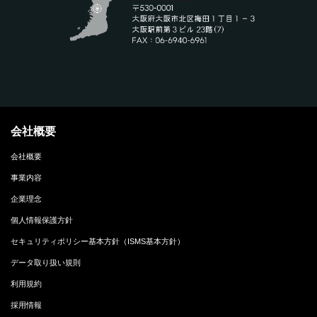
会社概要
会社概要
事業内容
企業理念
個人情報保護方針
セキュリティポリシー基本方針（ISMS基本方針）
データ取り扱い規則
利用規約
採用情報