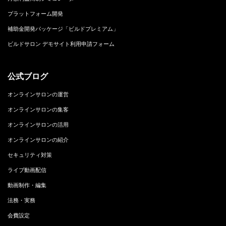
プラットフォーム開発
補助金開発パッケージ「ビルドプレミアム」
ビルドサロン デモサイト利用申請フォーム
公式ブログ
オンラインサロンの運営
オンラインサロンの集客
オンラインサロンの活用
オンラインサロンの紹介
セキュリティ対策
ライブ動画配信
動画制作・編集
法務・実務
会費設定