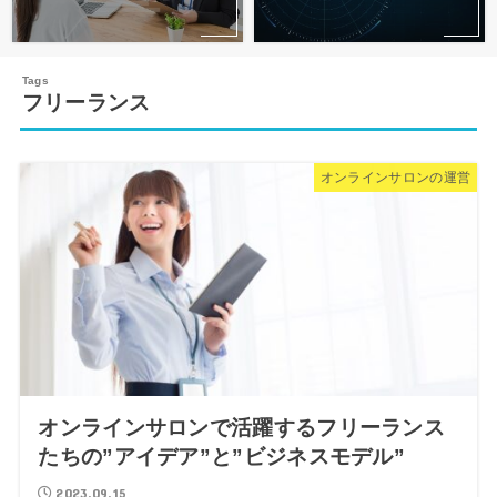
フリーランス
オンラインサロンの運営
オンラインサロンで活躍するフリーランス
たちの”アイデア”と”ビジネスモデル”
2023.09.15