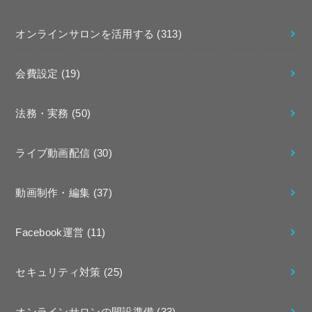
オンラインサロンを活用する
(313)
会費設定
(19)
法務・実務
(50)
ライブ動画配信
(30)
動画制作・編集
(37)
Facebook運営
(11)
セキュリティ対策
(25)
オンラインサロンの開設準備
(33)