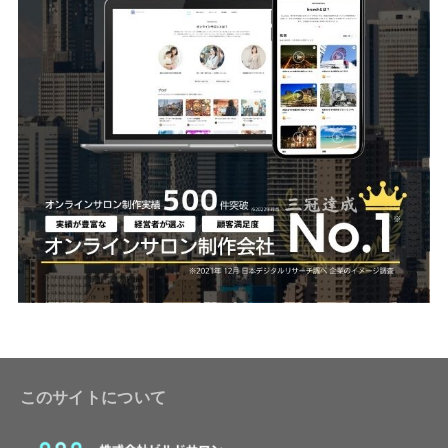
このサイトについて