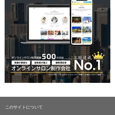
このサイトについて