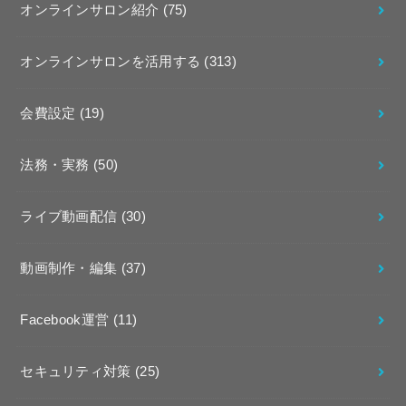
オンラインサロン紹介
(75)
オンラインサロンを活用する
(313)
会費設定
(19)
法務・実務
(50)
ライブ動画配信
(30)
動画制作・編集
(37)
Facebook運営
(11)
セキュリティ対策
(25)