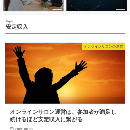
安定収入
オンラインサロンの運営
オンラインサロン運営は、参加者が満足し
続けるほど安定収入に繋がる
2021.08.13