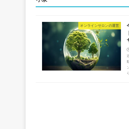
オンラインサロンの運営