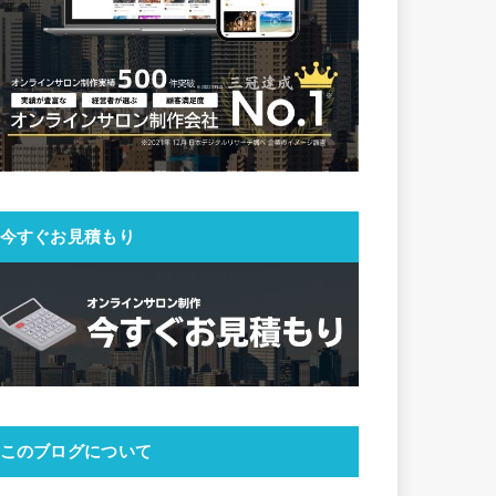
今すぐお見積もり
このブログについて